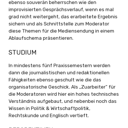
ebenso souverän beherrschen wie den
improvisierten Gesprächsverlauf, wenn es mal
grad nicht weitergeht, das erarbeitete Ergebnis
sichern und als Schnittstelle zum Moderator
diese Themen für die Mediensendung in einem
Ablaufschema präsentieren.
STUDIUM
In mindestens fünf Praxissemestern werden
dann die journalistischen und redaktionellen
Fähigkeiten ebenso geschult wie die das
organisatorische Geschick. Als „Zuarbeiter“ für
die Moderatoren wird hier ein hohes technisches
Verständnis aufgebaut, und nebenbei noch das
Wissen in Politik & Wirtschaftpolitik,
Rechtskunde und Englisch vertieft.