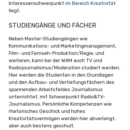
Interessenschwerpunkt
im Bereich Kreativität
liegt.
STUDIENGÄNGE UND FÄCHER
Neben Master-Studiengängen wie
Kommunikations- und Marketingmanagement,
Film- und Fernseh-Produktion/Regie, und
weiteren, kann bei der WAM auch TV und
Radiojournalismus/Moderation studiert werden.
Hier werden die Studenten in den Grundlagen
und den Aufbau- und Vertiefungsfächern des
spannenden Arbeitsfeldes Journalismus
unterrichtet, mit Schwerpunkt Radio&TV-
Journalismus. Persönliche Kompetenzen wie
rhetorisches Geschick und hohes
Kreativitätsvermögen werden hier abverlangt,
aber auch bestens geschult.