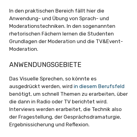
In den praktischen Bereich fällt hier die
Anwendung- und Übung von Sprach- und
Moderationstechniken. In den sogenannten
rhetorischen Fächern lernen die Studenten
Grundlagen der Moderation und die TV&Event-
Moderation.
ANWENDUNGSGEBIETE
Das Visuelle Sprechen, so könnte es
ausgedrückt werden, wird
in diesem Berufsfeld
benötigt, um schnell Themen zu erarbeiten, über
die dann in Radio oder TV berichtet wird.
Interviews werden erarbeitet, die Technik also
der Fragestellung, der Gesprächsdramaturgie,
Ergebnissicherung und Reflexion.