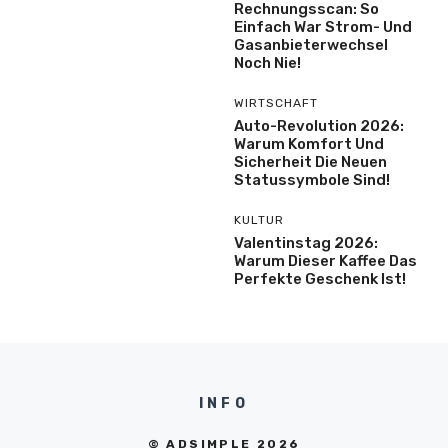
Rechnungsscan: So
Einfach War Strom- Und
Gasanbieterwechsel
Noch Nie!
WIRTSCHAFT
Auto-Revolution 2026:
Warum Komfort Und
Sicherheit Die Neuen
Statussymbole Sind!
KULTUR
Valentinstag 2026:
Warum Dieser Kaffee Das
Perfekte Geschenk Ist!
INFO
© ADSIMPLE 2026