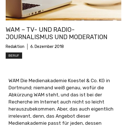
WAM – TV- UND RADIO-
JOURNALISMUS UND MODERATION
Redaktion
6. Dezember 2018
BERUF
WAM Die Medienakademie Koestel & Co. KG in
Dortmund; niemand weiß genau, wofür die
Abkürzung WAM steht, und das ist bei der
Recherche im Internet auch nicht so leicht
herauszubekommen. Aber, das auch eigentlich
irrelevant, denn, das Angebot dieser
Medienakademie passt für jeden, dessen