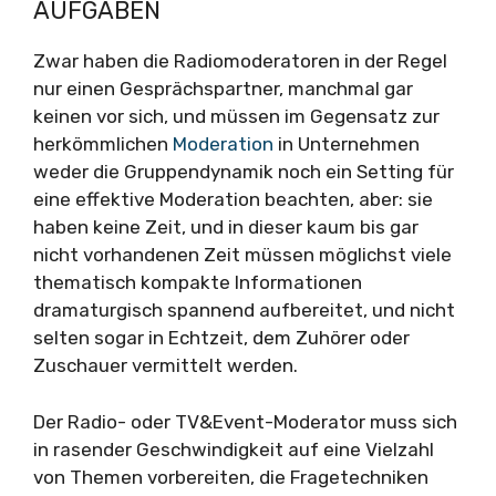
AUFGABEN
Zwar haben die Radiomoderatoren in der Regel
nur einen Gesprächspartner, manchmal gar
keinen vor sich, und müssen im Gegensatz zur
herkömmlichen
Moderation
in Unternehmen
weder die Gruppendynamik noch ein Setting für
eine effektive Moderation beachten, aber: sie
haben keine Zeit, und in dieser kaum bis gar
nicht vorhandenen Zeit müssen möglichst viele
thematisch kompakte Informationen
dramaturgisch spannend aufbereitet, und nicht
selten sogar in Echtzeit, dem Zuhörer oder
Zuschauer vermittelt werden.
Der Radio- oder TV&Event-Moderator muss sich
in rasender Geschwindigkeit auf eine Vielzahl
von Themen vorbereiten, die Fragetechniken