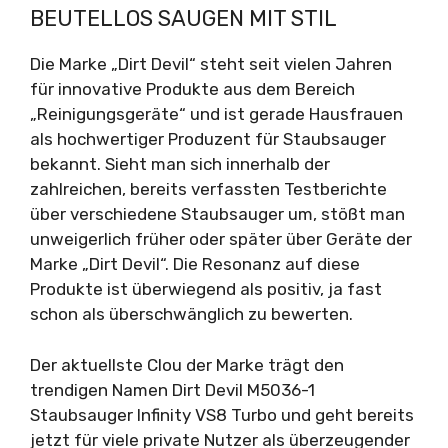
BEUTELLOS SAUGEN MIT STIL
Die Marke „Dirt Devil“ steht seit vielen Jahren
für innovative Produkte aus dem Bereich
„Reinigungsgeräte“ und ist gerade Hausfrauen
als hochwertiger Produzent für Staubsauger
bekannt. Sieht man sich innerhalb der
zahlreichen, bereits verfassten Testberichte
über verschiedene Staubsauger um, stößt man
unweigerlich früher oder später über Geräte der
Marke „Dirt Devil“. Die Resonanz auf diese
Produkte ist überwiegend als positiv, ja fast
schon als überschwänglich zu bewerten.
Der aktuellste Clou der Marke trägt den
trendigen Namen Dirt Devil M5036-1
Staubsauger Infinity VS8 Turbo und geht bereits
jetzt für viele private Nutzer als überzeugender