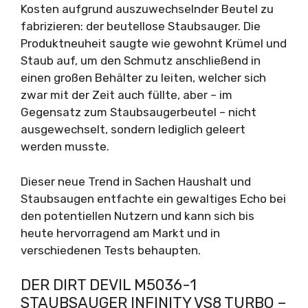
Kosten aufgrund auszuwechselnder Beutel zu
fabrizieren: der beutellose Staubsauger. Die
Produktneuheit saugte wie gewohnt Krümel und
Staub auf, um den Schmutz anschließend in
einen großen Behälter zu leiten, welcher sich
zwar mit der Zeit auch füllte, aber – im
Gegensatz zum Staubsaugerbeutel – nicht
ausgewechselt, sondern lediglich geleert
werden musste.
Dieser neue Trend in Sachen Haushalt und
Staubsaugen entfachte ein gewaltiges Echo bei
den potentiellen Nutzern und kann sich bis
heute hervorragend am Markt und in
verschiedenen Tests behaupten.
DER DIRT DEVIL M5036-1
STAUBSAUGER INFINITY VS8 TURBO –