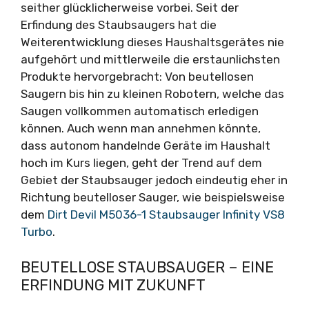
seither glücklicherweise vorbei. Seit der
Erfindung des Staubsaugers hat die
Weiterentwicklung dieses Haushaltsgerätes nie
aufgehört und mittlerweile die erstaunlichsten
Produkte hervorgebracht: Von beutellosen
Saugern bis hin zu kleinen Robotern, welche das
Saugen vollkommen automatisch erledigen
können. Auch wenn man annehmen könnte,
dass autonom handelnde Geräte im Haushalt
hoch im Kurs liegen, geht der Trend auf dem
Gebiet der Staubsauger jedoch eindeutig eher in
Richtung beutelloser Sauger, wie beispielsweise
dem
Dirt Devil M5036-1 Staubsauger Infinity VS8
Turbo
.
BEUTELLOSE STAUBSAUGER – EINE
ERFINDUNG MIT ZUKUNFT