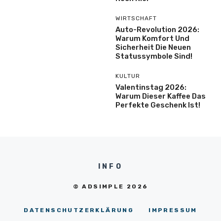
WIRTSCHAFT
Auto-Revolution 2026:
Warum Komfort Und
Sicherheit Die Neuen
Statussymbole Sind!
KULTUR
Valentinstag 2026:
Warum Dieser Kaffee Das
Perfekte Geschenk Ist!
INFO
© ADSIMPLE 2026
DATENSCHUTZERKLÄRUNG
IMPRESSUM