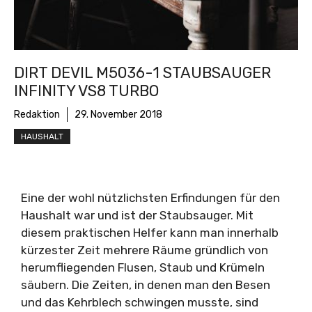
DIRT DEVIL M5036-1 STAUBSAUGER
INFINITY VS8 TURBO
Redaktion
29. November 2018
HAUSHALT
Eine der wohl nützlichsten Erfindungen für den
Haushalt war und ist der Staubsauger. Mit
diesem praktischen Helfer kann man innerhalb
kürzester Zeit mehrere Räume gründlich von
herumfliegenden Flusen, Staub und Krümeln
säubern. Die Zeiten, in denen man den Besen
und das Kehrblech schwingen musste, sind