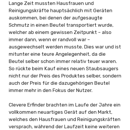
Lange Zeit mussten Hausfrauen und
Reinigungskräfte hauptsächlich mit Geräten
auskommen, bei denen der aufgesaugte
Schmutz in einen Beutel transportiert wurde,
welcher ab einem gewissen Zeitpunkt – also
immer dann, wenn er randvoll war –
ausgewechselt werden musste. Dies war und ist
mitunter eine teure Angelegenheit, da die
Beutel selber schon immer relativ teuer waren.
So rückte beim Kauf eines neuen Staubsaugers
nicht nur der Preis des Produktes selber, sondern
auch der Preis für die dazugehörigen Beutel
immer mehr in den Fokus der Nutzer.
Clevere Erfinder brachten im Laufe der Jahre ein
vollkommen neuartiges Gerät auf den Markt,
welches den Hausfrauen und Reinigungskräften
versprach, während der Laufzeit keine weiteren