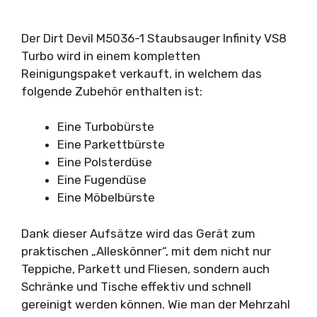
Der Dirt Devil M5036-1 Staubsauger Infinity VS8
Turbo wird in einem kompletten
Reinigungspaket verkauft, in welchem das
folgende Zubehör enthalten ist:
Eine Turbobürste
Eine Parkettbürste
Eine Polsterdüse
Eine Fugendüse
Eine Möbelbürste
Dank dieser Aufsätze wird das Gerät zum
praktischen „Alleskönner“, mit dem nicht nur
Teppiche, Parkett und Fliesen, sondern auch
Schränke und Tische effektiv und schnell
gereinigt werden können. Wie man der Mehrzahl