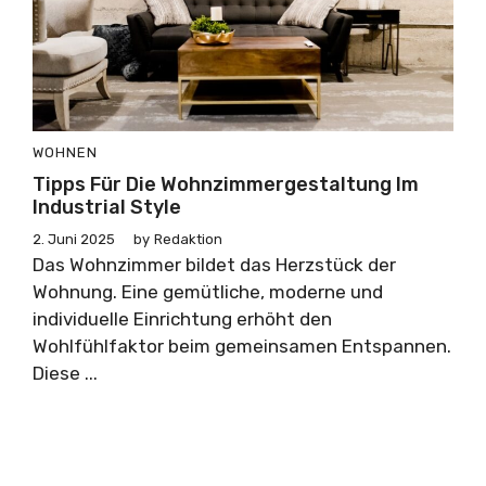
WOHNEN
Tipps Für Die Wohnzimmergestaltung Im
Industrial Style
2. Juni 2025
by
Redaktion
Das Wohnzimmer bildet das Herzstück der
Wohnung. Eine gemütliche, moderne und
individuelle Einrichtung erhöht den
Wohlfühlfaktor beim gemeinsamen Entspannen.
Diese ...