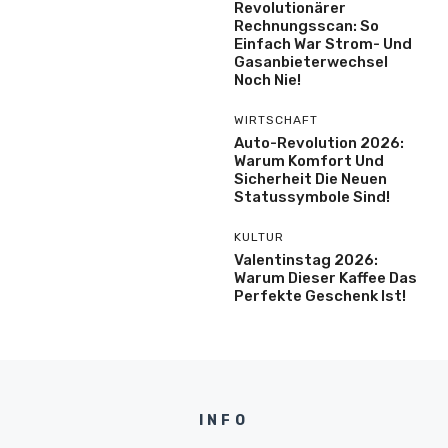
Revolutionärer
Rechnungsscan: So
Einfach War Strom- Und
Gasanbieterwechsel
Noch Nie!
WIRTSCHAFT
Auto-Revolution 2026:
Warum Komfort Und
Sicherheit Die Neuen
Statussymbole Sind!
KULTUR
Valentinstag 2026:
Warum Dieser Kaffee Das
Perfekte Geschenk Ist!
INFO