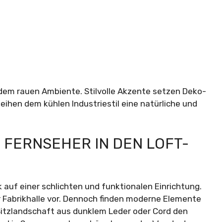
dem rauen Ambiente. Stilvolle Akzente setzen Deko-
leihen dem kühlen Industriestil eine natürliche und
 FERNSEHER IN DEN LOFT-
 auf einer schlichten und funktionalen Einrichtung.
er Fabrikhalle vor. Dennoch finden moderne Elemente
itzlandschaft aus dunklem Leder oder Cord den