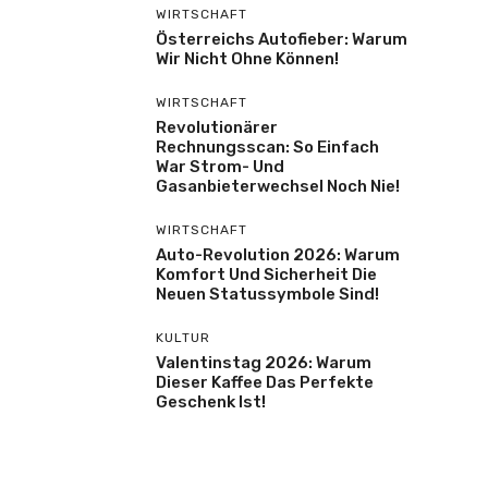
WIRTSCHAFT
Österreichs Autofieber: Warum
Wir Nicht Ohne Können!
WIRTSCHAFT
Revolutionärer
Rechnungsscan: So Einfach
War Strom- Und
Gasanbieterwechsel Noch Nie!
WIRTSCHAFT
Auto-Revolution 2026: Warum
Komfort Und Sicherheit Die
Neuen Statussymbole Sind!
KULTUR
Valentinstag 2026: Warum
Dieser Kaffee Das Perfekte
Geschenk Ist!