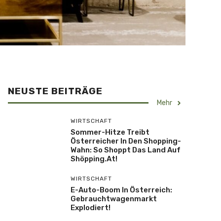
NEUSTE BEITRÄGE
Mehr
WIRTSCHAFT
Sommer-Hitze Treibt
Österreicher In Den Shopping-
Wahn: So Shoppt Das Land Auf
Shöpping.at!
WIRTSCHAFT
E-Auto-Boom In Österreich:
Gebrauchtwagenmarkt
Explodiert!