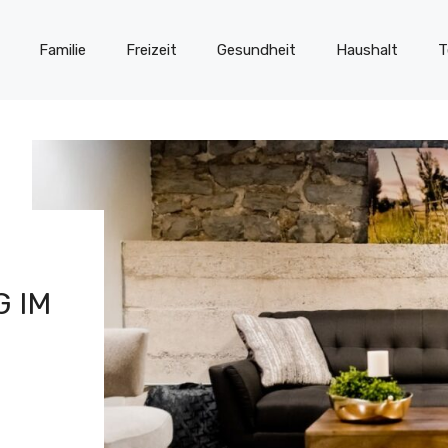
Familie
Freizeit
Gesundheit
Haushalt
T
 IM