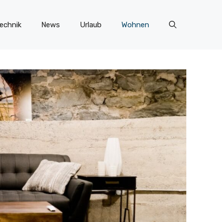
echnik
News
Urlaub
Wohnen