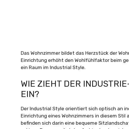
Das Wohnzimmer bildet das Herzstück der Wohn
Einrichtung erhöht den Wohlfühlfaktor beim 
ein Raum im Industrial Style.
WIE ZIEHT DER INDUSTR
EIN?
Der Industrial Style orientiert sich optisch an 
Einrichtung eines Wohnzimmers in diesem Stil
befinden sich darin eine bequeme Sitzlandschaf