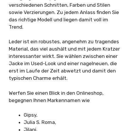
verschiedenen Schnitten, Farben und Stilen
sowie Verzierungen. Zu jedem Anlass finden Sie
das richtige Modell und liegen damit voll im
Trend.
Leder ist ein robustes, angenehm zu tragendes
Material, das viel aushält und mit jedem Kratzer
interessanter wirkt. Sie wählen zwischen einer
Jacke im Used-Look und einer nagelneuen, die
erst im Laufe der Zeit abwetzt und damit den
typischen Charme erhält.
Werfen Sie einen Blick in den Onlineshop,
begegnen Ihnen Markennamen wie
Gipsy,
Julia S. Roma,
Jilani,