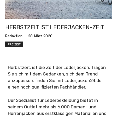
HERBSTZEIT IST LEDERJACKEN-ZEIT
Redaktion
28. März 2020
FREIZEIT
Herbstzeit, ist die Zeit der Lederjacken. Tragen
Sie sich mit dem Gedanken, sich dem Trend
anzupassen, finden Sie mit Lederjacken24.de
einen hoch qualifizierten Fachhändler.
Der Spezialist für Lederbekleidung bietet in
seinem Outlet mehr als 6.000 Damen- und
Herrenjacken aus erstklassigen Materialien und