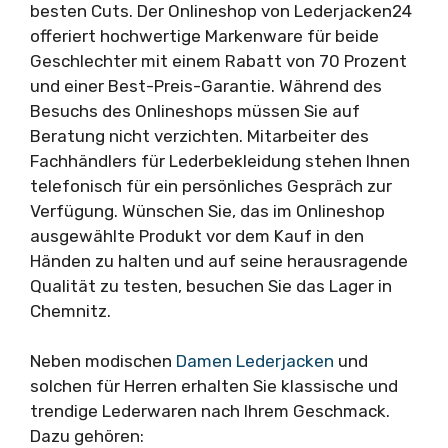
besten Cuts. Der Onlineshop von Lederjacken24
offeriert hochwertige Markenware für beide
Geschlechter mit einem Rabatt von 70 Prozent
und einer Best-Preis-Garantie. Während des
Besuchs des Onlineshops müssen Sie auf
Beratung nicht verzichten. Mitarbeiter des
Fachhändlers für Lederbekleidung stehen Ihnen
telefonisch für ein persönliches Gespräch zur
Verfügung. Wünschen Sie, das im Onlineshop
ausgewählte Produkt vor dem Kauf in den
Händen zu halten und auf seine herausragende
Qualität zu testen, besuchen Sie das Lager in
Chemnitz.
Neben modischen
Damen Lederjacken
und
solchen für Herren erhalten Sie klassische und
trendige Lederwaren nach Ihrem Geschmack.
Dazu gehören: