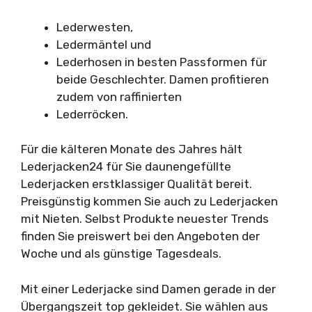
Lederwesten,
Ledermäntel und
Lederhosen in besten Passformen für
beide Geschlechter. Damen profitieren
zudem von raffinierten
Lederröcken.
Für die kälteren Monate des Jahres hält
Lederjacken24 für Sie daunengefüllte
Lederjacken erstklassiger Qualität bereit.
Preisgünstig kommen Sie auch zu Lederjacken
mit Nieten. Selbst Produkte neuester Trends
finden Sie preiswert bei den Angeboten der
Woche und als günstige Tagesdeals.
Mit einer Lederjacke sind Damen gerade in der
Übergangszeit top gekleidet. Sie wählen aus