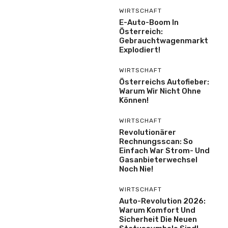
WIRTSCHAFT
E-Auto-Boom In
Österreich:
Gebrauchtwagenmarkt
Explodiert!
WIRTSCHAFT
Österreichs Autofieber:
Warum Wir Nicht Ohne
Können!
WIRTSCHAFT
Revolutionärer
Rechnungsscan: So
Einfach War Strom- Und
Gasanbieterwechsel
Noch Nie!
WIRTSCHAFT
Auto-Revolution 2026:
Warum Komfort Und
Sicherheit Die Neuen