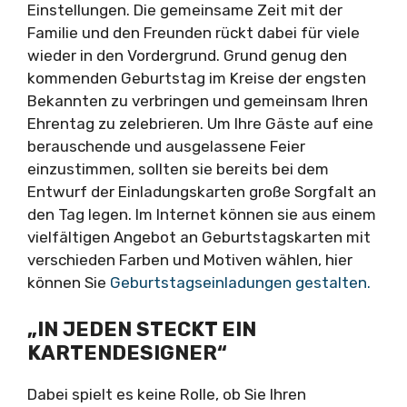
Einstellungen. Die gemeinsame Zeit mit der
Familie und den Freunden rückt dabei für viele
wieder in den Vordergrund. Grund genug den
kommenden Geburtstag im Kreise der engsten
Bekannten zu verbringen und gemeinsam Ihren
Ehrentag zu zelebrieren. Um Ihre Gäste auf eine
berauschende und ausgelassene Feier
einzustimmen, sollten sie bereits bei dem
Entwurf der Einladungskarten große Sorgfalt an
den Tag legen. Im Internet können sie aus einem
vielfältigen Angebot an Geburtstagskarten mit
verschieden Farben und Motiven wählen, hier
können Sie
Geburtstagseinladungen gestalten.
„IN JEDEN STECKT EIN
KARTENDESIGNER“
Dabei spielt es keine Rolle, ob Sie Ihren