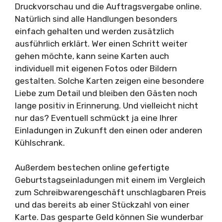
Druckvorschau und die Auftragsvergabe online.
Natürlich sind alle Handlungen besonders
einfach gehalten und werden zusätzlich
ausführlich erklärt. Wer einen Schritt weiter
gehen möchte, kann seine Karten auch
individuell mit eigenen Fotos oder Bildern
gestalten. Solche Karten zeigen eine besondere
Liebe zum Detail und bleiben den Gästen noch
lange positiv in Erinnerung. Und vielleicht nicht
nur das? Eventuell schmückt ja eine Ihrer
Einladungen in Zukunft den einen oder anderen
Kühlschrank.
Außerdem bestechen online gefertigte
Geburtstagseinladungen mit einem im Vergleich
zum Schreibwarengeschäft unschlagbaren Preis
und das bereits ab einer Stückzahl von einer
Karte. Das gesparte Geld können Sie wunderbar