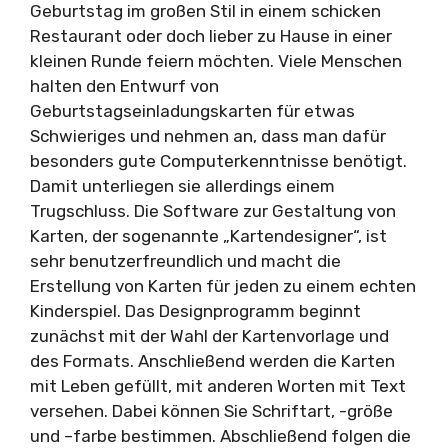
Geburtstag im großen Stil in einem schicken
Restaurant oder doch lieber zu Hause in einer
kleinen Runde feiern möchten. Viele Menschen
halten den Entwurf von
Geburtstagseinladungskarten für etwas
Schwieriges und nehmen an, dass man dafür
besonders gute Computerkenntnisse benötigt.
Damit unterliegen sie allerdings einem
Trugschluss. Die Software zur Gestaltung von
Karten, der sogenannte „Kartendesigner“, ist
sehr benutzerfreundlich und macht die
Erstellung von Karten für jeden zu einem echten
Kinderspiel. Das Designprogramm beginnt
zunächst mit der Wahl der Kartenvorlage und
des Formats. Anschließend werden die Karten
mit Leben gefüllt, mit anderen Worten mit Text
versehen. Dabei können Sie Schriftart, -größe
und –farbe bestimmen. Abschließend folgen die