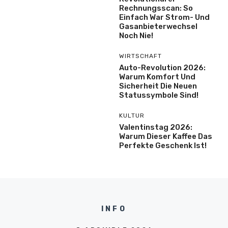
Rechnungsscan: So
Einfach War Strom- Und
Gasanbieterwechsel
Noch Nie!
WIRTSCHAFT
Auto-Revolution 2026:
Warum Komfort Und
Sicherheit Die Neuen
Statussymbole Sind!
KULTUR
Valentinstag 2026:
Warum Dieser Kaffee Das
Perfekte Geschenk Ist!
INFO