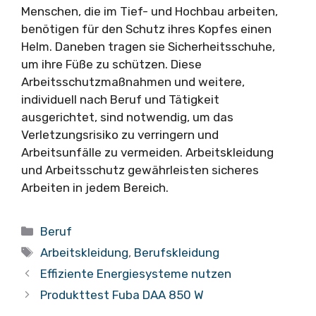
Menschen, die im Tief- und Hochbau arbeiten,
benötigen für den Schutz ihres Kopfes einen
Helm. Daneben tragen sie Sicherheitsschuhe,
um ihre Füße zu schützen. Diese
Arbeitsschutzmaßnahmen und weitere,
individuell nach Beruf und Tätigkeit
ausgerichtet, sind notwendig, um das
Verletzungsrisiko zu verringern und
Arbeitsunfälle zu vermeiden. Arbeitskleidung
und Arbeitsschutz gewährleisten sicheres
Arbeiten in jedem Bereich.
Kategorien
Beruf
Schlagwörter
Arbeitskleidung
,
Berufskleidung
Effiziente Energiesysteme nutzen
Produkttest Fuba DAA 850 W