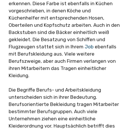
erkennen. Diese Farbe ist ebenfalls in Küchen
vorgeschrieben, in denen Köche und
Küchenhelfer mit entsprechenden Hosen,
Oberteilen und Kopfschutz arbeiten. Auch in den
Backstuben sind die Bäcker einheitlich weiß
gekleidet. Die Besatzung von Schiffen und
Flugzeugen stattet sich in Ihrem
Job
ebenfalls
mit Berufskleidung aus. Viele weitere
Berufszweige, aber auch Firmen verlangen von
ihren Mitarbeitern das Tragen einheitlicher
Kleidung.
Die Begriffe Berufs- und Arbeitskleidung
unterscheiden sich in ihrer Bedeutung.
Berufsorientierte Bekleidung tragen Mitarbeiter
bestimmter Berufsgruppen. Auch viele
Unternehmen ziehen eine einheitliche
Kleiderordnung vor. Hauptsächlich betrifft dies