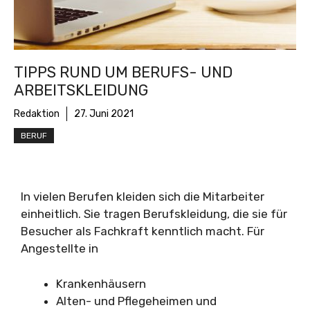
TIPPS RUND UM BERUFS- UND
ARBEITSKLEIDUNG
Redaktion
27. Juni 2021
BERUF
In vielen Berufen kleiden sich die Mitarbeiter
einheitlich. Sie tragen Berufskleidung, die sie für
Besucher als Fachkraft kenntlich macht. Für
Angestellte in
Krankenhäusern
Alten- und Pflegeheimen und