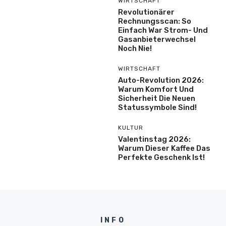
WIRTSCHAFT
Revolutionärer
Rechnungsscan: So
Einfach War Strom- Und
Gasanbieterwechsel
Noch Nie!
WIRTSCHAFT
Auto-Revolution 2026:
Warum Komfort Und
Sicherheit Die Neuen
Statussymbole Sind!
KULTUR
Valentinstag 2026:
Warum Dieser Kaffee Das
Perfekte Geschenk Ist!
INFO