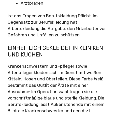
Arztpraxen
ist das Tragen von Berufskleidung Pflicht. Im
Gegensatz zur Berufskleidung hat
Arbeitskleidung die Aufgabe, den Mitarbeiter vor
Gefahren und Unfällen zu schützen.
EINHEITLICH GEKLEIDET IN KLINIKEN
UND KÜCHEN
Krankenschwestern und -pfleger sowie
Altenpfleger kleiden sich im Dienst mit weißen
Kitteln, Hosen und Oberteilen. Diese Farbe Weiß
bestimmt das Outfit der Ärzte mit einer
Ausnahme: Im Operationssaal tragen sie die
vorschriftmäßige blaue und sterile Kleidung. Die
Berufskleidung lässt Außenstehende mit einem
Blick die Krankenschwester und den Arzt