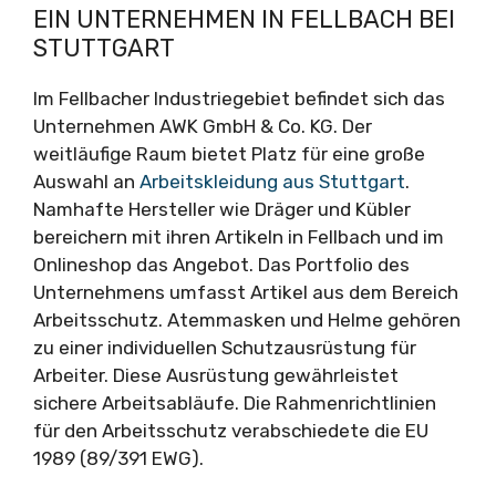
EIN UNTERNEHMEN IN FELLBACH BEI
STUTTGART
Im Fellbacher Industriegebiet befindet sich das
Unternehmen AWK GmbH & Co. KG. Der
weitläufige Raum bietet Platz für eine große
Auswahl an
Arbeitskleidung aus Stuttgart
.
Namhafte Hersteller wie Dräger und Kübler
bereichern mit ihren Artikeln in Fellbach und im
Onlineshop das Angebot. Das Portfolio des
Unternehmens umfasst Artikel aus dem Bereich
Arbeitsschutz. Atemmasken und Helme gehören
zu einer individuellen Schutzausrüstung für
Arbeiter. Diese Ausrüstung gewährleistet
sichere Arbeitsabläufe. Die Rahmenrichtlinien
für den Arbeitsschutz verabschiedete die EU
1989 (89/391 EWG).