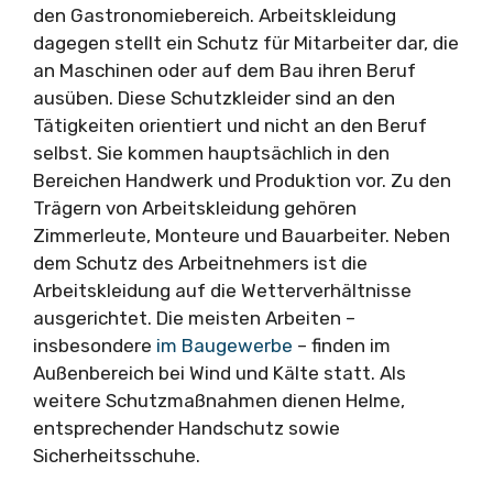
den Gastronomiebereich. Arbeitskleidung
dagegen stellt ein Schutz für Mitarbeiter dar, die
an Maschinen oder auf dem Bau ihren Beruf
ausüben. Diese Schutzkleider sind an den
Tätigkeiten orientiert und nicht an den Beruf
selbst. Sie kommen hauptsächlich in den
Bereichen Handwerk und Produktion vor. Zu den
Trägern von Arbeitskleidung gehören
Zimmerleute, Monteure und Bauarbeiter. Neben
dem Schutz des Arbeitnehmers ist die
Arbeitskleidung auf die Wetterverhältnisse
ausgerichtet. Die meisten Arbeiten –
insbesondere
im Baugewerbe
– finden im
Außenbereich bei Wind und Kälte statt. Als
weitere Schutzmaßnahmen dienen Helme,
entsprechender Handschutz sowie
Sicherheitsschuhe.