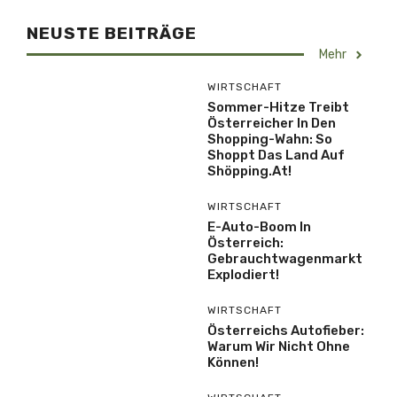
NEUSTE BEITRÄGE
Mehr
WIRTSCHAFT
Sommer-Hitze Treibt
Österreicher In Den
Shopping-Wahn: So
Shoppt Das Land Auf
Shöpping.at!
WIRTSCHAFT
E-Auto-Boom In
Österreich:
Gebrauchtwagenmarkt
Explodiert!
WIRTSCHAFT
Österreichs Autofieber:
Warum Wir Nicht Ohne
Können!