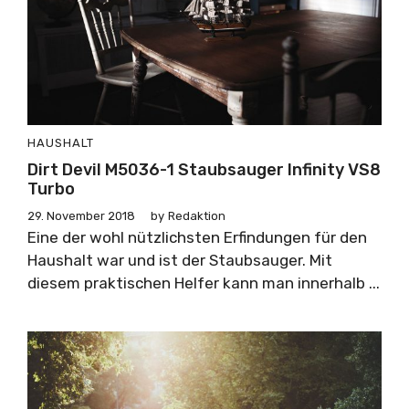
HAUSHALT
Dirt Devil M5036-1 Staubsauger Infinity VS8
Turbo
29. November 2018
by
Redaktion
Eine der wohl nützlichsten Erfindungen für den
Haushalt war und ist der Staubsauger. Mit
diesem praktischen Helfer kann man innerhalb ...