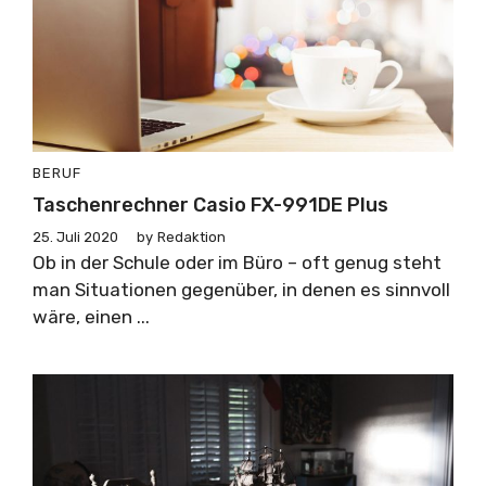
BERUF
Taschenrechner Casio FX-991DE Plus
25. Juli 2020
by
Redaktion
Ob in der Schule oder im Büro – oft genug steht
man Situationen gegenüber, in denen es sinnvoll
wäre, einen ...