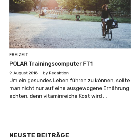
FREIZEIT
POLAR Trainingscomputer FT1
9. August 2018
by
Redaktion
Um ein gesundes Leben führen zu können, sollte
man nicht nur auf eine ausgewogene Ernährung
achten, denn vitaminreiche Kost wird ...
NEUSTE BEITRÄGE