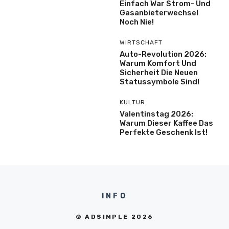
Einfach War Strom- Und
Gasanbieterwechsel
Noch Nie!
WIRTSCHAFT
Auto-Revolution 2026:
Warum Komfort Und
Sicherheit Die Neuen
Statussymbole Sind!
KULTUR
Valentinstag 2026:
Warum Dieser Kaffee Das
Perfekte Geschenk Ist!
INFO
© ADSIMPLE 2026