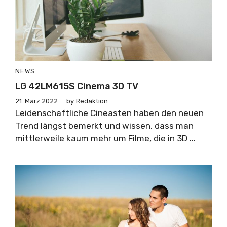
NEWS
LG 42LM615S Cinema 3D TV
21. März 2022
by
Redaktion
Leidenschaftliche Cineasten haben den neuen
Trend längst bemerkt und wissen, dass man
mittlerweile kaum mehr um Filme, die in 3D ...