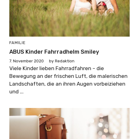
FAMILIE
ABUS Kinder Fahrradhelm Smiley
7. November 2020
by
Redaktion
Viele Kinder lieben Fahrradfahren – die
Bewegung an der frischen Luft, die malerischen
Landschaften, die an ihren Augen vorbeiziehen
und ...