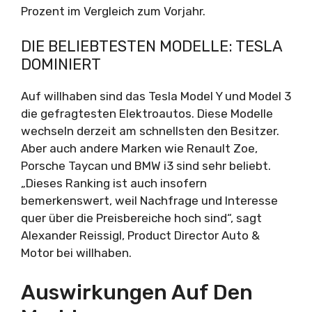
Prozent im Vergleich zum Vorjahr.
DIE BELIEBTESTEN MODELLE: TESLA
DOMINIERT
Auf willhaben sind das Tesla Model Y und Model 3
die gefragtesten Elektroautos. Diese Modelle
wechseln derzeit am schnellsten den Besitzer.
Aber auch andere Marken wie Renault Zoe,
Porsche Taycan und BMW i3 sind sehr beliebt.
„Dieses Ranking ist auch insofern
bemerkenswert, weil Nachfrage und Interesse
quer über die Preisbereiche hoch sind“, sagt
Alexander Reissigl, Product Director Auto &
Motor bei willhaben.
Auswirkungen Auf Den