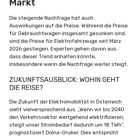
Markt
Die steigende Nachfrage hat auch
Auswirkungen auf die Preise. Während die Preise
für Gebrauchtwagen insgesamt gesunken sind,
sind die Preise für Elektrofahrzeuge seit März
2026 gestiegen. Experten gehen davon aus,
dass dieser Trend anhalten könnte,
insbesondere wenn die Nachfrage weiter steigt.
ZUKUNFTSAUSBLICK: WOHIN GEHT
DIE REISE?
Die Zukunft der Elektromobilität in Österreich
sieht vielversprechend aus. „Wenn wir bis 2040
den Verkehrssektor weitgehend elektrifizieren,
steigt unser Strombedarf dadurch um 18 TWh“,
prognostiziert Dolna-Gruber. Dies entspricht