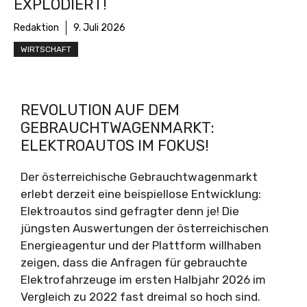
EXPLODIERT!
Redaktion
9. Juli 2026
WIRTSCHAFT
REVOLUTION AUF DEM
GEBRAUCHTWAGENMARKT:
ELEKTROAUTOS IM FOKUS!
Der österreichische Gebrauchtwagenmarkt
erlebt derzeit eine beispiellose Entwicklung:
Elektroautos sind gefragter denn je! Die
jüngsten Auswertungen der österreichischen
Energieagentur und der Plattform willhaben
zeigen, dass die Anfragen für gebrauchte
Elektrofahrzeuge im ersten Halbjahr 2026 im
Vergleich zu 2022 fast dreimal so hoch sind.