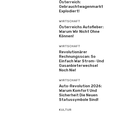
Österreich:
Gebrauchtwagenmarkt
Explodiert!
WIRTSCHAFT
Österreichs Autofieber:
Warum Wir Nicht Ohne
Können!
WIRTSCHAFT
Revolutionärer
Rechnungsscan: So
Einfach War Strom- Und
Gasanbieterwechsel
Noch Nie!
WIRTSCHAFT
Auto-Revolution 2026:
Warum Komfort Und
Sicherheit Die Neuen
Statussymbole Sind!
KULTUR