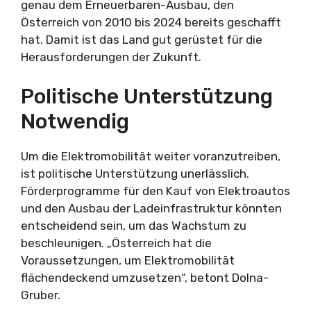
genau dem Erneuerbaren-Ausbau, den
Österreich von 2010 bis 2024 bereits geschafft
hat. Damit ist das Land gut gerüstet für die
Herausforderungen der Zukunft.
Politische Unterstützung
Notwendig
Um die Elektromobilität weiter voranzutreiben,
ist politische Unterstützung unerlässlich.
Förderprogramme für den Kauf von Elektroautos
und den Ausbau der Ladeinfrastruktur könnten
entscheidend sein, um das Wachstum zu
beschleunigen. „Österreich hat die
Voraussetzungen, um Elektromobilität
flächendeckend umzusetzen“, betont Dolna-
Gruber.