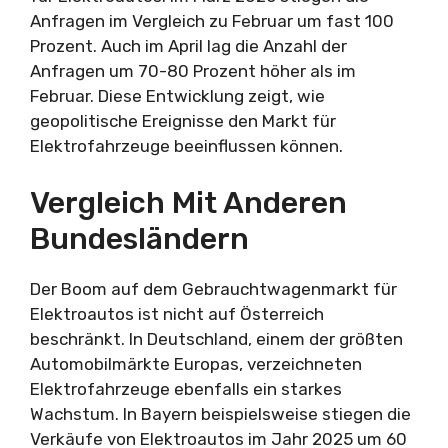
Anfragen im Vergleich zu Februar um fast 100
Prozent. Auch im April lag die Anzahl der
Anfragen um 70-80 Prozent höher als im
Februar. Diese Entwicklung zeigt, wie
geopolitische Ereignisse den Markt für
Elektrofahrzeuge beeinflussen können.
Vergleich Mit Anderen
Bundesländern
Der Boom auf dem Gebrauchtwagenmarkt für
Elektroautos ist nicht auf Österreich
beschränkt. In Deutschland, einem der größten
Automobilmärkte Europas, verzeichneten
Elektrofahrzeuge ebenfalls ein starkes
Wachstum. In Bayern beispielsweise stiegen die
Verkäufe von Elektroautos im Jahr 2025 um 60