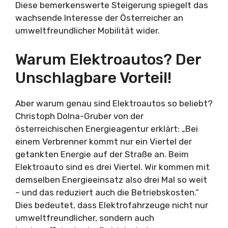
Diese bemerkenswerte Steigerung spiegelt das
wachsende Interesse der Österreicher an
umweltfreundlicher Mobilität wider.
Warum Elektroautos? Der
Unschlagbare Vorteil!
Aber warum genau sind Elektroautos so beliebt?
Christoph Dolna-Gruber von der
österreichischen Energieagentur erklärt: „Bei
einem Verbrenner kommt nur ein Viertel der
getankten Energie auf der Straße an. Beim
Elektroauto sind es drei Viertel. Wir kommen mit
demselben Energieeinsatz also drei Mal so weit
– und das reduziert auch die Betriebskosten.“
Dies bedeutet, dass Elektrofahrzeuge nicht nur
umweltfreundlicher, sondern auch