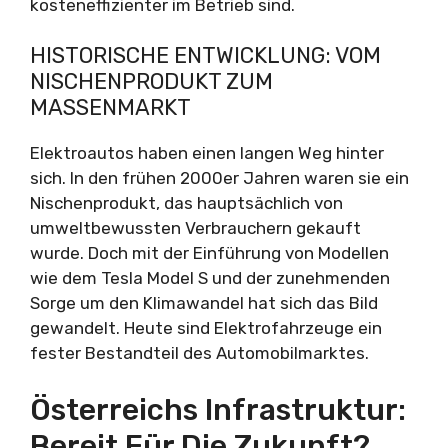
kosteneffizienter im Betrieb sind.
HISTORISCHE ENTWICKLUNG: VOM
NISCHENPRODUKT ZUM
MASSENMARKT
Elektroautos haben einen langen Weg hinter
sich. In den frühen 2000er Jahren waren sie ein
Nischenprodukt, das hauptsächlich von
umweltbewussten Verbrauchern gekauft
wurde. Doch mit der Einführung von Modellen
wie dem Tesla Model S und der zunehmenden
Sorge um den Klimawandel hat sich das Bild
gewandelt. Heute sind Elektrofahrzeuge ein
fester Bestandteil des Automobilmarktes.
Österreichs Infrastruktur:
Bereit Für Die Zukunft?