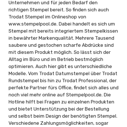
Unternehmen und für jeden Bedarf den
richtigen Stempel bereit. So finden sich auch
Trodat Stempel im Onlineshop von
www.stempelpool.de. Dabei handelt es sich um
Stempel mit bereits integriertem Stempelkissen
in bewährter Markenqualität. Mehrere Tausend
saubere und gestochen scharfe Abdrücke sind
mit diesem Produkt möglich. So lässt sich der
Alltag im Büro und im Betrieb bestmöglich
optimieren. Auch hier gibt es unterschiedliche
Modelle. Vom Trodat Datumstempel über Trodat
Rundstempel bis hin zu Trodat Professional, der
perfekte Partner fürs Office, findet sich alles und
noch viel mehr online auf Stempelpool.de. Die
Hotline hilft bei Fragen zu einzelnen Produkten
und bietet Unterstützung bei der Bestellung
und selbst beim Design der benötigten Stempel.
Verschiedene Zahlungsmöglichkeiten, sogar