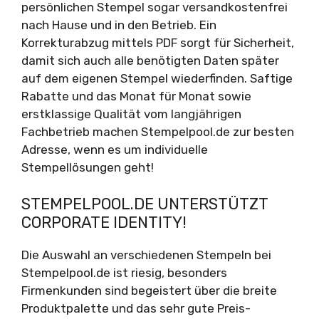
persönlichen Stempel sogar versandkostenfrei
nach Hause und in den Betrieb. Ein
Korrekturabzug mittels PDF sorgt für Sicherheit,
damit sich auch alle benötigten Daten später
auf dem eigenen Stempel wiederfinden. Saftige
Rabatte und das Monat für Monat sowie
erstklassige Qualität vom langjährigen
Fachbetrieb machen Stempelpool.de zur besten
Adresse, wenn es um individuelle
Stempellösungen geht!
STEMPELPOOL.DE UNTERSTÜTZT
CORPORATE IDENTITY!
Die Auswahl an verschiedenen Stempeln bei
Stempelpool.de ist riesig, besonders
Firmenkunden sind begeistert über die breite
Produktpalette und das sehr gute Preis-