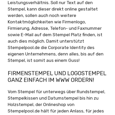
Leistungsverhältnis. Soll nur Text auf den
Stempel, kann dieser direkt online gestaltet
werden, sollen auch noch weitere
Kontaktmöglichkeiten wie Firmenlogo,
Firmierung, Adresse, Telefon- und Faxnummer
sowie E-Mail auf dem Stempel Platz finden, ist
auch dies möglich. Damit unterstützt
Stempelpool.de die Corporate Identity des
eigenen Unternehmens, denn alles, bis auf den
Stempel, ist somit aus einem Guss!
FIRMENSTEMPEL UND LOGOSTEMPEL
GANZ EINFACH IM WWW ORDERN!
Vom Stempel für unterwegs über Rundstempel,
Stempelkissen und Datumstempel bis hin zu
Holzstempel, der Onlineshop von
Stempelpool.de hält für jeden Anlass, für jedes