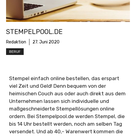
STEMPELPOOL.DE
Redaktion
27. Juni 2020
BERUF
Stempel einfach online bestellen, das erspart
viel Zeit und Geld! Denn bequem von der
heimischen Couch aus oder auch direkt aus dem
Unternehmen lassen sich individuelle und
maßgeschneiderte Stempellösungen online
ordern. Bei Stempelpool.de werden Stempel, die
bis 14 Uhr bestellt werden, noch am selben Tag
versendet. Und ab 40,– Warenwert kommen die