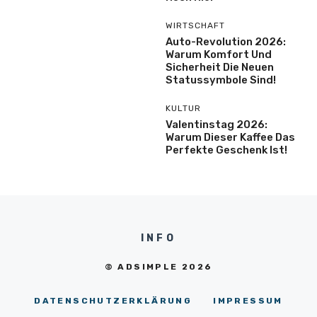
WIRTSCHAFT
Auto-Revolution 2026:
Warum Komfort Und
Sicherheit Die Neuen
Statussymbole Sind!
KULTUR
Valentinstag 2026:
Warum Dieser Kaffee Das
Perfekte Geschenk Ist!
INFO
© ADSIMPLE 2026
DATENSCHUTZERKLÄRUNG
IMPRESSUM