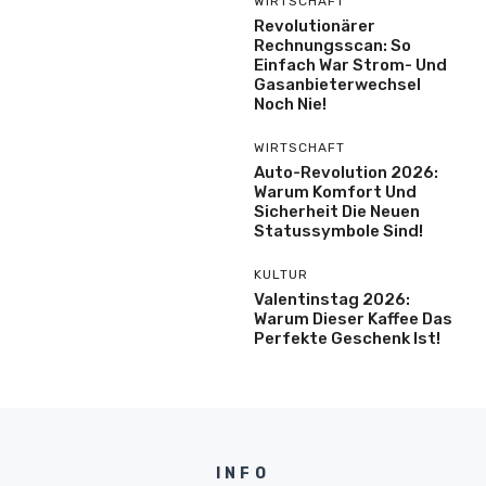
WIRTSCHAFT
Revolutionärer
Rechnungsscan: So
Einfach War Strom- Und
Gasanbieterwechsel
Noch Nie!
WIRTSCHAFT
Auto-Revolution 2026:
Warum Komfort Und
Sicherheit Die Neuen
Statussymbole Sind!
KULTUR
Valentinstag 2026:
Warum Dieser Kaffee Das
Perfekte Geschenk Ist!
INFO