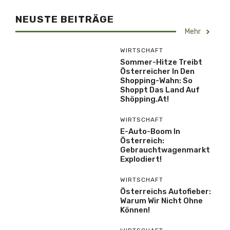
NEUSTE BEITRÄGE
Mehr
WIRTSCHAFT
Sommer-Hitze Treibt
Österreicher In Den
Shopping-Wahn: So
Shoppt Das Land Auf
Shöpping.at!
WIRTSCHAFT
E-Auto-Boom In
Österreich:
Gebrauchtwagenmarkt
Explodiert!
WIRTSCHAFT
Österreichs Autofieber:
Warum Wir Nicht Ohne
Können!