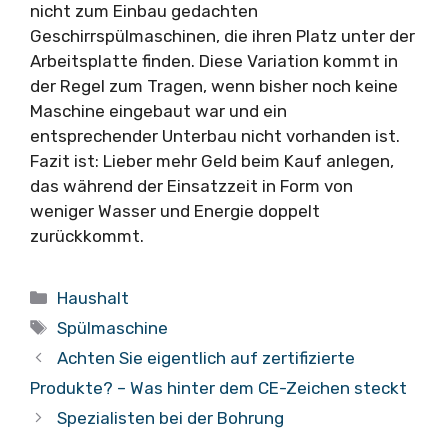
nicht zum Einbau gedachten
Geschirrspülmaschinen, die ihren Platz unter der
Arbeitsplatte finden. Diese Variation kommt in
der Regel zum Tragen, wenn bisher noch keine
Maschine eingebaut war und ein
entsprechender Unterbau nicht vorhanden ist.
Fazit ist: Lieber mehr Geld beim Kauf anlegen,
das während der Einsatzzeit in Form von
weniger Wasser und Energie doppelt
zurückkommt.
Kategorien
Haushalt
Schlagwörter
Spülmaschine
Achten Sie eigentlich auf zertifizierte
Produkte? – Was hinter dem CE-Zeichen steckt
Spezialisten bei der Bohrung