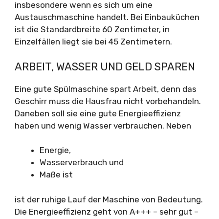
insbesondere wenn es sich um eine
Austauschmaschine handelt. Bei Einbauküchen
ist die Standardbreite 60 Zentimeter, in
Einzelfällen liegt sie bei 45 Zentimetern.
ARBEIT, WASSER UND GELD SPAREN
Eine gute Spülmaschine spart Arbeit, denn das
Geschirr muss die Hausfrau nicht vorbehandeln.
Daneben soll sie eine gute Energieeffizienz
haben und wenig Wasser verbrauchen. Neben
Energie,
Wasserverbrauch und
Maße ist
ist der ruhige Lauf der Maschine von Bedeutung.
Die Energieeffizienz geht von A+++ – sehr gut –