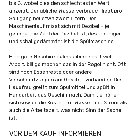
bis G, wobei dies den schlechtesten Wert
anzeigt. Der übliche Wasserverbrauch liegt pro
Spülgang bei etwa zwölf Litern. Der
Maschinenlauf misst sich mit Dezibel – je
geringer die Zahl der Dezibel ist, desto ruhiger
und schallgedämmter ist die Spülmaschine.
Eine gute Geschirrspülmaschine spart viel
Arbeit; billige machen das in der Regel nicht. Oft
sind noch Essenreste oder andere
Verschmutzungen am Geschirr vorhanden. Die
Hausfrau greift zum Spülmittel und spült in
Handarbeit das Geschirr nach. Damit erhöhen
sich sowohl die Kosten für Wasser und Strom als
auch die Arbeitszeit, was nicht Sinn der Sache
ist.
VOR DEM KAUF INFORMIEREN