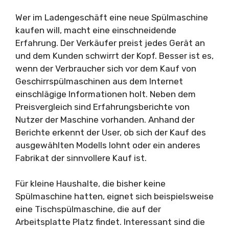
Wer im Ladengeschäft eine neue Spülmaschine
kaufen will, macht eine einschneidende
Erfahrung. Der Verkäufer preist jedes Gerät an
und dem Kunden schwirrt der Kopf. Besser ist es,
wenn der Verbraucher sich vor dem Kauf von
Geschirrspülmaschinen aus dem Internet
einschlägige Informationen holt. Neben dem
Preisvergleich sind Erfahrungsberichte von
Nutzer der Maschine vorhanden. Anhand der
Berichte erkennt der User, ob sich der Kauf des
ausgewählten Modells lohnt oder ein anderes
Fabrikat der sinnvollere Kauf ist.
Für kleine Haushalte, die bisher keine
Spülmaschine hatten, eignet sich beispielsweise
eine Tischspülmaschine, die auf der
Arbeitsplatte Platz findet. Interessant sind die