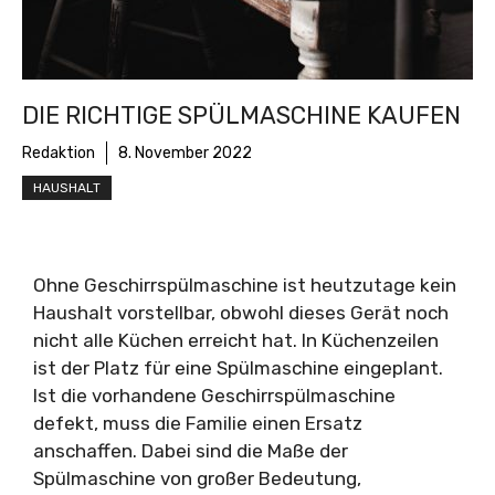
DIE RICHTIGE SPÜLMASCHINE KAUFEN
Redaktion
8. November 2022
HAUSHALT
Ohne Geschirrspülmaschine ist heutzutage kein
Haushalt vorstellbar, obwohl dieses Gerät noch
nicht alle Küchen erreicht hat. In Küchenzeilen
ist der Platz für eine Spülmaschine eingeplant.
Ist die vorhandene Geschirrspülmaschine
defekt, muss die Familie einen Ersatz
anschaffen. Dabei sind die Maße der
Spülmaschine von großer Bedeutung,