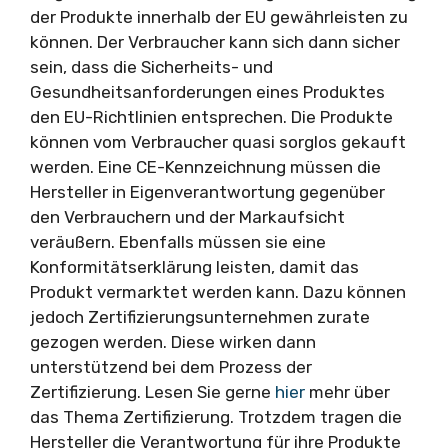
der Produkte innerhalb der EU gewährleisten zu
können. Der Verbraucher kann sich dann sicher
sein, dass die Sicherheits- und
Gesundheitsanforderungen eines Produktes
den EU-Richtlinien entsprechen. Die Produkte
können vom Verbraucher quasi sorglos gekauft
werden. Eine CE-Kennzeichnung müssen die
Hersteller in Eigenverantwortung gegenüber
den Verbrauchern und der Markaufsicht
veräußern. Ebenfalls müssen sie eine
Konformitätserklärung leisten, damit das
Produkt vermarktet werden kann. Dazu können
jedoch Zertifizierungsunternehmen zurate
gezogen werden. Diese wirken dann
unterstützend bei dem Prozess der
Zertifizierung. Lesen Sie gerne
hier
mehr über
das Thema Zertifizierung. Trotzdem tragen die
Hersteller die Verantwortung für ihre Produkte