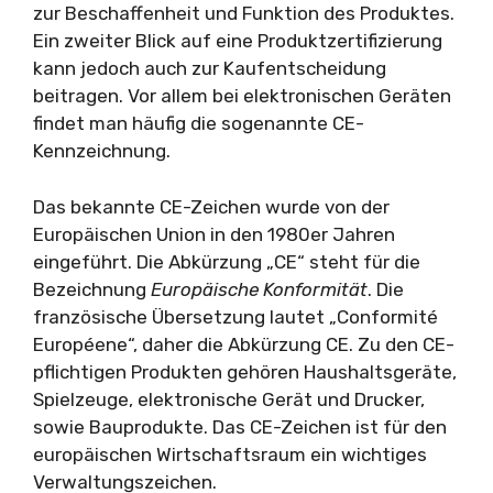
zur Beschaffenheit und Funktion des Produktes.
Ein zweiter Blick auf eine Produktzertifizierung
kann jedoch auch zur Kaufentscheidung
beitragen. Vor allem bei elektronischen Geräten
findet man häufig die sogenannte CE-
Kennzeichnung.
Das bekannte CE-Zeichen wurde von der
Europäischen Union in den 1980er Jahren
eingeführt. Die Abkürzung „CE“ steht für die
Bezeichnung
Europäische Konformität
. Die
französische Übersetzung lautet „Conformité
Européene“, daher die Abkürzung CE. Zu den CE-
pflichtigen Produkten gehören Haushaltsgeräte,
Spielzeuge, elektronische Gerät und Drucker,
sowie Bauprodukte. Das CE-Zeichen ist für den
europäischen Wirtschaftsraum ein wichtiges
Verwaltungszeichen.