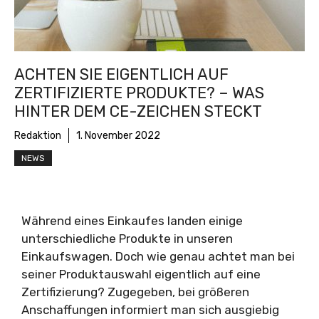
ACHTEN SIE EIGENTLICH AUF
ZERTIFIZIERTE PRODUKTE? – WAS
HINTER DEM CE-ZEICHEN STECKT
Redaktion
1. November 2022
NEWS
Während eines Einkaufes landen einige
unterschiedliche Produkte in unseren
Einkaufswagen. Doch wie genau achtet man bei
seiner Produktauswahl eigentlich auf eine
Zertifizierung? Zugegeben, bei größeren
Anschaffungen informiert man sich ausgiebig