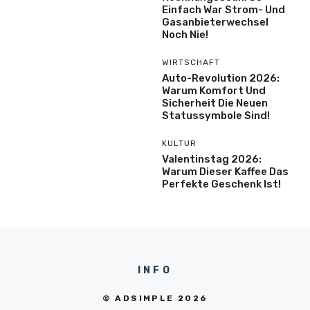
Einfach War Strom- Und
Gasanbieterwechsel
Noch Nie!
WIRTSCHAFT
Auto-Revolution 2026:
Warum Komfort Und
Sicherheit Die Neuen
Statussymbole Sind!
KULTUR
Valentinstag 2026:
Warum Dieser Kaffee Das
Perfekte Geschenk Ist!
INFO
© ADSIMPLE 2026