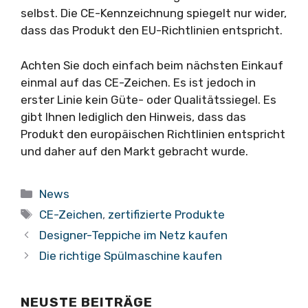
selbst. Die CE-Kennzeichnung spiegelt nur wider,
dass das Produkt den EU-Richtlinien entspricht.
Achten Sie doch einfach beim nächsten Einkauf
einmal auf das CE-Zeichen. Es ist jedoch in
erster Linie kein Güte- oder Qualitätssiegel. Es
gibt Ihnen lediglich den Hinweis, dass das
Produkt den europäischen Richtlinien entspricht
und daher auf den Markt gebracht wurde.
Kategorien
News
Schlagwörter
CE-Zeichen
,
zertifizierte Produkte
Designer-Teppiche im Netz kaufen
Die richtige Spülmaschine kaufen
NEUSTE BEITRÄGE