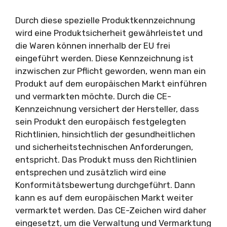
Durch diese spezielle Produktkennzeichnung
wird eine Produktsicherheit gewährleistet und
die Waren können innerhalb der EU frei
eingeführt werden. Diese Kennzeichnung ist
inzwischen zur Pflicht geworden, wenn man ein
Produkt auf dem europäischen Markt einführen
und vermarkten möchte. Durch die CE-
Kennzeichnung versichert der Hersteller, dass
sein Produkt den europäisch festgelegten
Richtlinien, hinsichtlich der gesundheitlichen
und sicherheitstechnischen Anforderungen,
entspricht. Das Produkt muss den Richtlinien
entsprechen und zusätzlich wird eine
Konformitätsbewertung durchgeführt. Dann
kann es auf dem europäischen Markt weiter
vermarktet werden. Das CE-Zeichen wird daher
eingesetzt, um die Verwaltung und Vermarktung