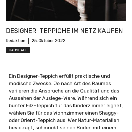
DESIGNER-TEPPICHE IM NETZ KAUFEN
Redaktion
25. Oktober 2022
HAUSHALT
Ein Designer-Teppich erfüllt praktische und
modische Zwecke. Je nach Art des Raumes
variieren die Ansprüche an die Qualität und das
Aussehen der Auslege-Ware. Während sich ein
bunter Filz-Teppich für das Kinderzimmer eignet,
wählen Sie für das Wohnzimmer einen Shaggy-
oder Orient-Teppich aus. Wer Natur-Materialien
bevorzugt, schmückt seinen Boden mit einem