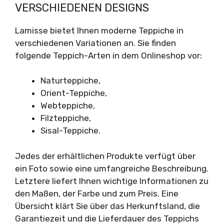
ERSCHIEDENEN DESIGNS
Lamisse bietet Ihnen moderne Teppiche in
verschiedenen Variationen an. Sie finden
folgende Teppich-Arten in dem Onlineshop vor:
Naturteppiche,
Orient-Teppiche,
Webteppiche,
Filzteppiche,
Sisal-Teppiche.
Jedes der erhältlichen Produkte verfügt über
ein Foto sowie eine umfangreiche Beschreibung.
Letztere liefert Ihnen wichtige Informationen zu
den Maßen, der Farbe und zum Preis. Eine
Übersicht klärt Sie über das Herkunftsland, die
Garantiezeit und die Lieferdauer des Teppichs