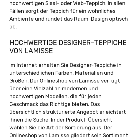
hochwertigen Sisal- oder Web-Teppich. In allen
Fällen sorgt der Teppich für ein wohnliches
Ambiente und rundet das Raum-Design optisch
ab.
HOCHWERTIGE DESIGNER-TEPPICHE
VON LAMISSE
Im Internet erhalten Sie Designer-Teppiche in
unterschiedlichen Farben, Materialien und
Größen. Der Onlineshop von Lamisse verfügt
über eine Vielzahl an modernen und
hochwertigen Modellen, die für jeden
Geschmack das Richtige bieten. Das
übersichtlich strukturierte Angebot erleichtert
Ihnen die Suche. In der Produkt-Übersicht
wählen Sie die Art der Sortierung aus. Der
Onlineshop von Lamisse gliedert sein Sortiment