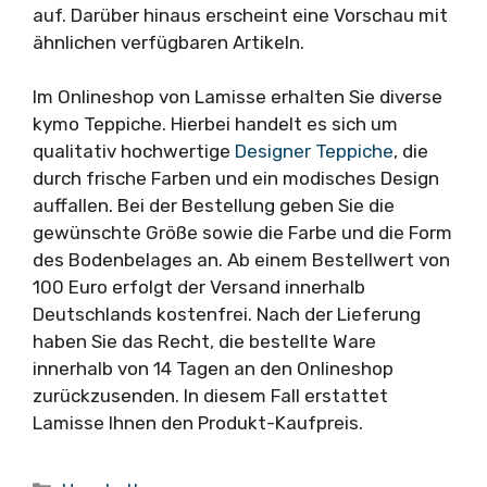
auf. Darüber hinaus erscheint eine Vorschau mit
ähnlichen verfügbaren Artikeln.
Im Onlineshop von Lamisse erhalten Sie diverse
kymo Teppiche. Hierbei handelt es sich um
qualitativ hochwertige
Designer Teppiche
, die
durch frische Farben und ein modisches Design
auffallen. Bei der Bestellung geben Sie die
gewünschte Größe sowie die Farbe und die Form
des Bodenbelages an. Ab einem Bestellwert von
100 Euro erfolgt der Versand innerhalb
Deutschlands kostenfrei. Nach der Lieferung
haben Sie das Recht, die bestellte Ware
innerhalb von 14 Tagen an den Onlineshop
zurückzusenden. In diesem Fall erstattet
Lamisse Ihnen den Produkt-Kaufpreis.
Kategorien