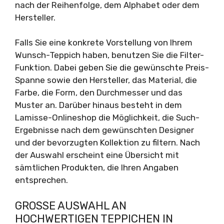
nach der Reihenfolge, dem Alphabet oder dem
Hersteller.
Falls Sie eine konkrete Vorstellung von Ihrem
Wunsch-Teppich haben, benutzen Sie die Filter-
Funktion. Dabei geben Sie die gewünschte Preis-
Spanne sowie den Hersteller, das Material, die
Farbe, die Form, den Durchmesser und das
Muster an. Darüber hinaus besteht in dem
Lamisse-Onlineshop die Möglichkeit, die Such-
Ergebnisse nach dem gewünschten Designer
und der bevorzugten Kollektion zu filtern. Nach
der Auswahl erscheint eine Übersicht mit
sämtlichen Produkten, die Ihren Angaben
entsprechen.
GROSSE AUSWAHL AN H
OCHWERTIGEN TEPPICHEN IN V