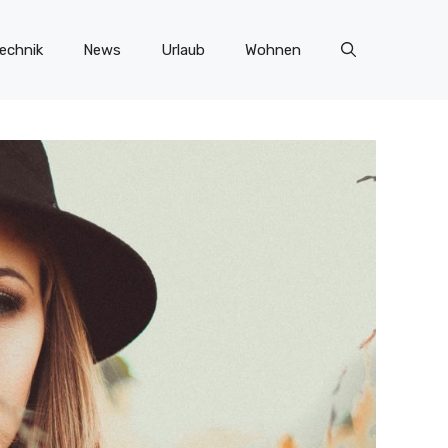
echnik
News
Urlaub
Wohnen