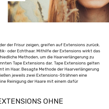
der der Frisur zeigen, greifen auf Extensions zurück.
ik- oder Echthaar. Mithilfe der Extensions wirkt das
schiedliche Methoden, um die Haarverlängerung zu
nannten Tape Extensions dar. Tape Extensions gelten
nt im Haar. Besagte Methode der Haarverlängerung
ießen jeweils zwei Extensions-Strähnen eine
eine Reinigung der Haare mit einem dafür
EXTENSIONS OHNE