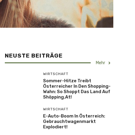
NEUSTE BEITRÄGE
Mehr
WIRTSCHAFT
Sommer-Hitze Treibt
Österreicher In Den Shopping-
Wahn: So Shoppt Das Land Auf
Shöpping.at!
WIRTSCHAFT
E-Auto-Boom In Österreich:
Gebrauchtwagenmarkt
Explodiert!