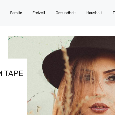
Familie
Freizeit
Gesundheit
Haushalt
T
M TAPE