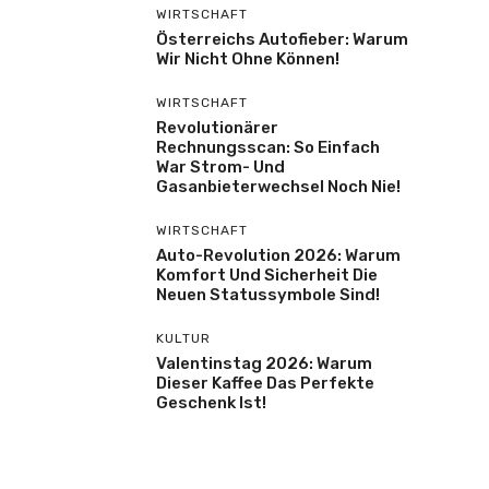
WIRTSCHAFT
Österreichs Autofieber: Warum
Wir Nicht Ohne Können!
WIRTSCHAFT
Revolutionärer
Rechnungsscan: So Einfach
War Strom- Und
Gasanbieterwechsel Noch Nie!
WIRTSCHAFT
Auto-Revolution 2026: Warum
Komfort Und Sicherheit Die
Neuen Statussymbole Sind!
KULTUR
Valentinstag 2026: Warum
Dieser Kaffee Das Perfekte
Geschenk Ist!