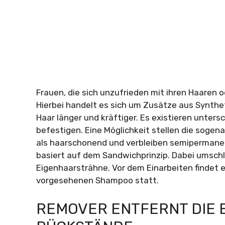
Frauen, die sich unzufrieden mit ihren Haaren o
Hierbei handelt es sich um Zusätze aus Synthet
Haar länger und kräftiger. Es existieren unter
befestigen. Eine Möglichkeit stellen die soge
als haarschonend und verbleiben semipermane
basiert auf dem Sandwichprinzip. Dabei umschl
Eigenhaarsträhne. Vor dem Einarbeiten findet 
vorgesehenen Shampoo statt.
REMOVER ENTFERNT DIE 