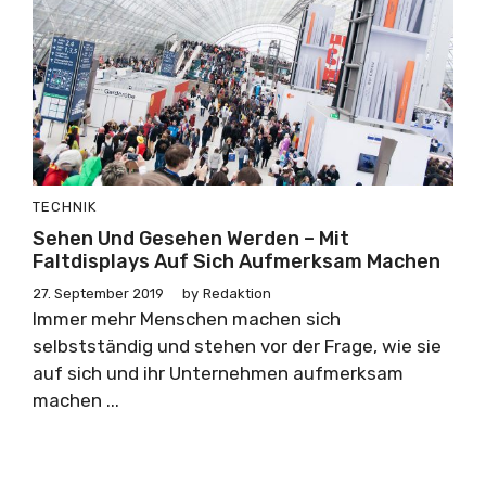
TECHNIK
Sehen Und Gesehen Werden – Mit
Faltdisplays Auf Sich Aufmerksam Machen
27. September 2019
by
Redaktion
Immer mehr Menschen machen sich
selbstständig und stehen vor der Frage, wie sie
auf sich und ihr Unternehmen aufmerksam
machen ...