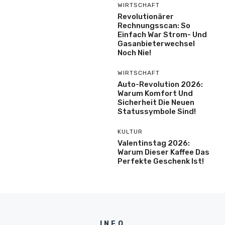
WIRTSCHAFT
Revolutionärer
Rechnungsscan: So
Einfach War Strom- Und
Gasanbieterwechsel
Noch Nie!
WIRTSCHAFT
Auto-Revolution 2026:
Warum Komfort Und
Sicherheit Die Neuen
Statussymbole Sind!
KULTUR
Valentinstag 2026:
Warum Dieser Kaffee Das
Perfekte Geschenk Ist!
INFO