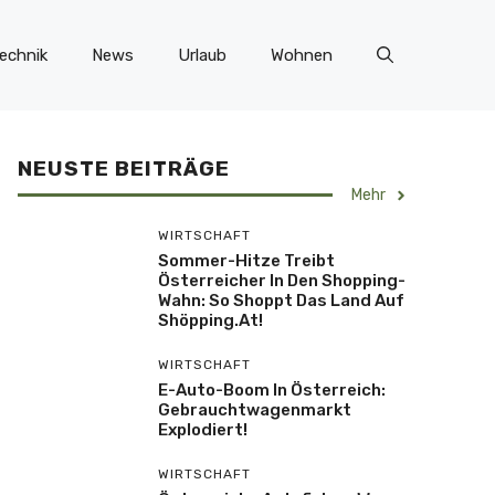
echnik
News
Urlaub
Wohnen
NEUSTE BEITRÄGE
Mehr
WIRTSCHAFT
Sommer-Hitze Treibt
Österreicher In Den Shopping-
Wahn: So Shoppt Das Land Auf
Shöpping.at!
WIRTSCHAFT
E-Auto-Boom In Österreich:
Gebrauchtwagenmarkt
Explodiert!
WIRTSCHAFT