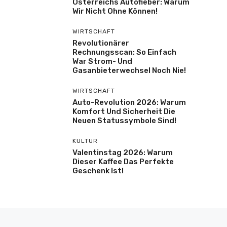
Österreichs Autofieber: Warum
Wir Nicht Ohne Können!
WIRTSCHAFT
Revolutionärer
Rechnungsscan: So Einfach
War Strom- Und
Gasanbieterwechsel Noch Nie!
WIRTSCHAFT
Auto-Revolution 2026: Warum
Komfort Und Sicherheit Die
Neuen Statussymbole Sind!
KULTUR
Valentinstag 2026: Warum
Dieser Kaffee Das Perfekte
Geschenk Ist!