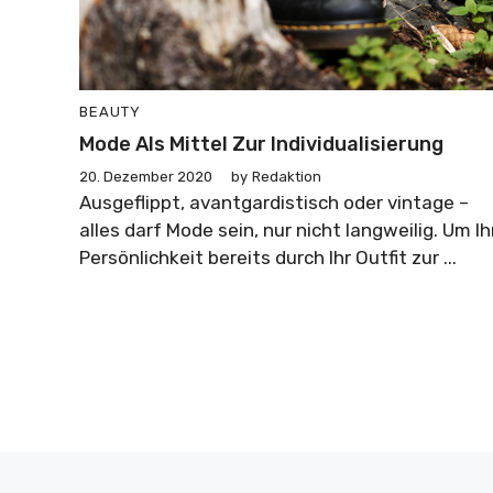
BEAUTY
Mode Als Mittel Zur Individualisierung
20. Dezember 2020
by
Redaktion
Ausgeflippt, avantgardistisch oder vintage –
alles darf Mode sein, nur nicht langweilig. Um Ih
Persönlichkeit bereits durch Ihr Outfit zur ...