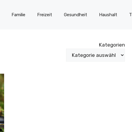
Familie
Freizeit
Gesundheit
Haushalt
T
Kategorien