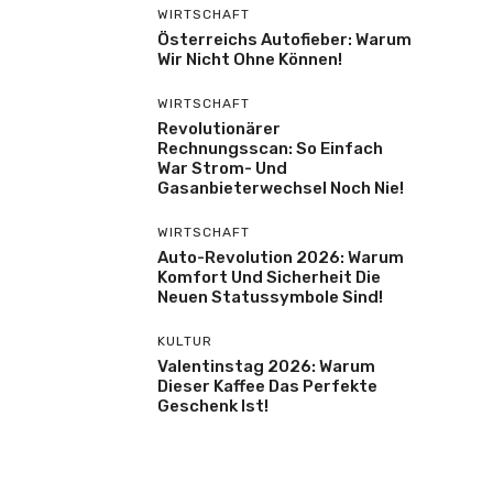
WIRTSCHAFT
Österreichs Autofieber: Warum
Wir Nicht Ohne Können!
WIRTSCHAFT
Revolutionärer
Rechnungsscan: So Einfach
War Strom- Und
Gasanbieterwechsel Noch Nie!
WIRTSCHAFT
Auto-Revolution 2026: Warum
Komfort Und Sicherheit Die
Neuen Statussymbole Sind!
KULTUR
Valentinstag 2026: Warum
Dieser Kaffee Das Perfekte
Geschenk Ist!