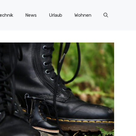
echnik
News
Urlaub
Wohnen