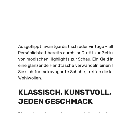
Ausgeflippt, avantgardistisch oder vintage – all
Persönlichkeit bereits durch Ihr Outfit zur Geltu
von modischen Highlights zur Schau. Ein Kleid 
eine glänzende Handtasche verwandeln einen l
Sie sich für extravagante Schuhe, treffen die 
Wohlwollen.
KLASSISCH, KUNSTVOLL,
JEDEN GESCHMACK