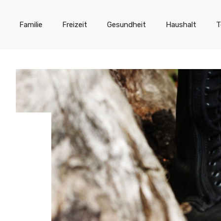
Familie
Freizeit
Gesundheit
Haushalt
T