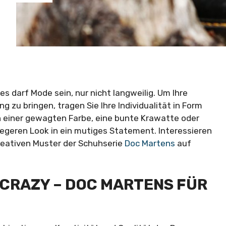
es darf Mode sein, nur nicht langweilig. Um Ihre
ng zu bringen, tragen Sie Ihre Individualität in Form
in einer gewagten Farbe, eine bunte Krawatte oder
egeren Look in ein mutiges Statement. Interessieren
kreativen Muster der Schuhserie
Doc Martens
auf
 CRAZY – DOC MARTENS FÜR