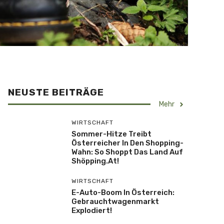
NEUSTE BEITRÄGE
Mehr
WIRTSCHAFT
Sommer-Hitze Treibt
Österreicher In Den Shopping-
Wahn: So Shoppt Das Land Auf
Shöpping.at!
WIRTSCHAFT
E-Auto-Boom In Österreich:
Gebrauchtwagenmarkt
Explodiert!