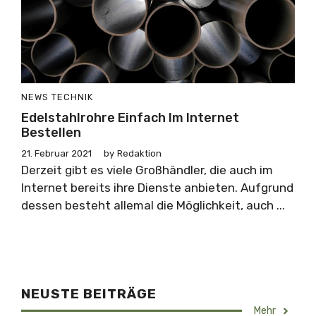
NEWS
TECHNIK
Edelstahlrohre Einfach Im Internet
Bestellen
21. Februar 2021
by
Redaktion
Derzeit gibt es viele Großhändler, die auch im
Internet bereits ihre Dienste anbieten. Aufgrund
dessen besteht allemal die Möglichkeit, auch ...
NEUSTE BEITRÄGE
Mehr