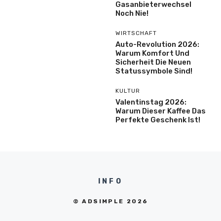
Gasanbieterwechsel
Noch Nie!
WIRTSCHAFT
Auto-Revolution 2026:
Warum Komfort Und
Sicherheit Die Neuen
Statussymbole Sind!
KULTUR
Valentinstag 2026:
Warum Dieser Kaffee Das
Perfekte Geschenk Ist!
INFO
© ADSIMPLE 2026