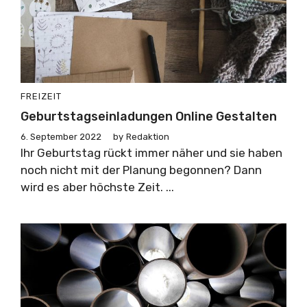
FREIZEIT
Geburtstagseinladungen Online Gestalten
6. September 2022
by
Redaktion
Ihr Geburtstag rückt immer näher und sie haben
noch nicht mit der Planung begonnen? Dann
wird es aber höchste Zeit. ...