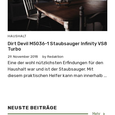
HAUSHALT
Dirt Devil M5036-1 Staubsauger Infinity VS8
Turbo
29. November 2018
by
Redaktion
Eine der wohl nützlichsten Erfindungen für den
Haushalt war und ist der Staubsauger. Mit
diesem praktischen Helfer kann man innerhalb ...
NEUSTE BEITRÄGE
Mehr