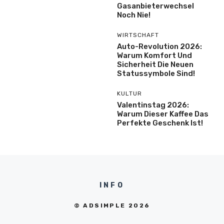
Gasanbieterwechsel
Noch Nie!
WIRTSCHAFT
Auto-Revolution 2026:
Warum Komfort Und
Sicherheit Die Neuen
Statussymbole Sind!
KULTUR
Valentinstag 2026:
Warum Dieser Kaffee Das
Perfekte Geschenk Ist!
INFO
© ADSIMPLE 2026