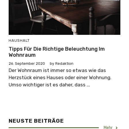
HAUSHALT
Tipps Für Die Richtige Beleuchtung Im
Wohnraum
26. September 2020
by
Redaktion
Der Wohnraum ist immer so etwas wie das
Herzstück eines Hauses oder einer Wohnung.
Umso wichtiger ist es daher, dass ...
NEUSTE BEITRÄGE
Mehr