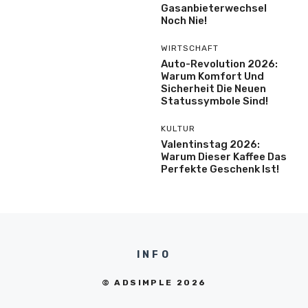
Gasanbieterwechsel
Noch Nie!
WIRTSCHAFT
Auto-Revolution 2026:
Warum Komfort Und
Sicherheit Die Neuen
Statussymbole Sind!
KULTUR
Valentinstag 2026:
Warum Dieser Kaffee Das
Perfekte Geschenk Ist!
INFO
© ADSIMPLE 2026