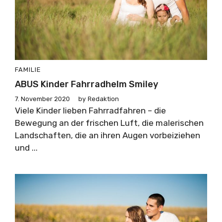
FAMILIE
ABUS Kinder Fahrradhelm Smiley
7. November 2020
by
Redaktion
Viele Kinder lieben Fahrradfahren – die
Bewegung an der frischen Luft, die malerischen
Landschaften, die an ihren Augen vorbeiziehen
und ...