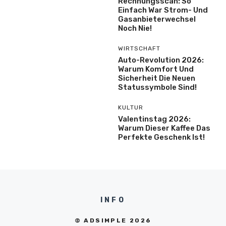
Rechnungsscan: So
Einfach War Strom- Und
Gasanbieterwechsel
Noch Nie!
WIRTSCHAFT
Auto-Revolution 2026:
Warum Komfort Und
Sicherheit Die Neuen
Statussymbole Sind!
KULTUR
Valentinstag 2026:
Warum Dieser Kaffee Das
Perfekte Geschenk Ist!
INFO
© ADSIMPLE 2026