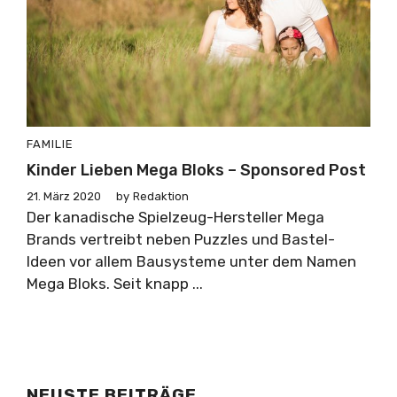
FAMILIE
Kinder Lieben Mega Bloks – Sponsored Post
21. März 2020
by
Redaktion
Der kanadische Spielzeug-Hersteller Mega
Brands vertreibt neben Puzzles und Bastel-
Ideen vor allem Bausysteme unter dem Namen
Mega Bloks. Seit knapp ...
NEUSTE BEITRÄGE