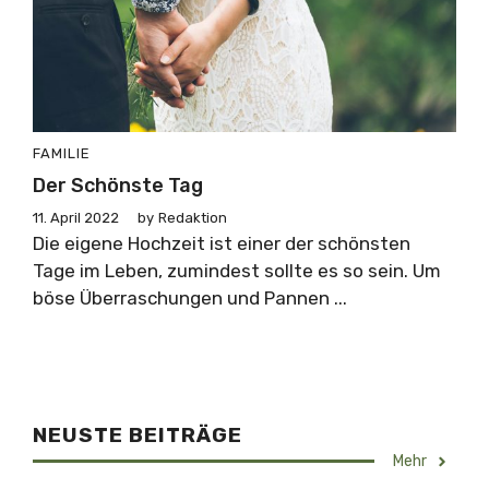
FAMILIE
Der Schönste Tag
11. April 2022
by
Redaktion
Die eigene Hochzeit ist einer der schönsten
Tage im Leben, zumindest sollte es so sein. Um
böse Überraschungen und Pannen ...
NEUSTE BEITRÄGE
Mehr