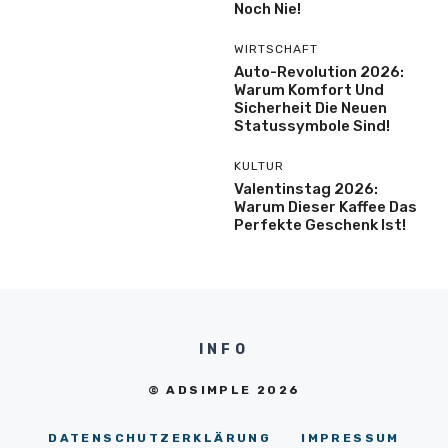
Noch Nie!
WIRTSCHAFT
Auto-Revolution 2026:
Warum Komfort Und
Sicherheit Die Neuen
Statussymbole Sind!
KULTUR
Valentinstag 2026:
Warum Dieser Kaffee Das
Perfekte Geschenk Ist!
INFO
© ADSIMPLE 2026
DATENSCHUTZERKLÄRUNG
IMPRESSUM