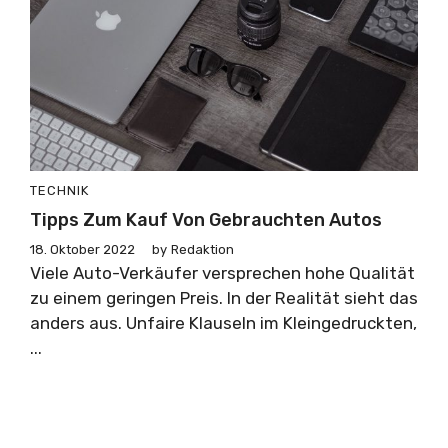
TECHNIK
Tipps Zum Kauf Von Gebrauchten Autos
18. Oktober 2022
by
Redaktion
Viele Auto-Verkäufer versprechen hohe Qualität
zu einem geringen Preis. In der Realität sieht das
anders aus. Unfaire Klauseln im Kleingedruckten,
...