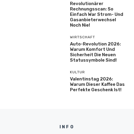
Revolutionärer
Rechnungsscan: So
Einfach War Strom- Und
Gasanbieterwechsel
Noch Nie!
WIRTSCHAFT
Auto-Revolution 2026:
Warum Komfort Und
Sicherheit Die Neuen
Statussymbole Sind!
KULTUR
Valentinstag 2026:
Warum Dieser Kaffee Das
Perfekte Geschenk Ist!
INFO