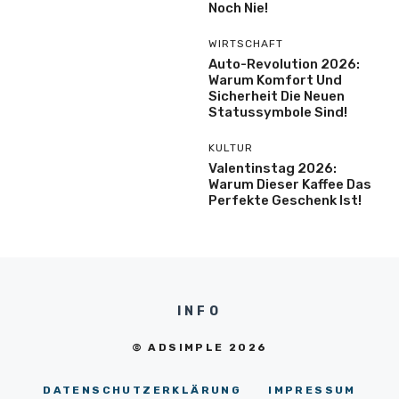
Noch Nie!
WIRTSCHAFT
Auto-Revolution 2026:
Warum Komfort Und
Sicherheit Die Neuen
Statussymbole Sind!
KULTUR
Valentinstag 2026:
Warum Dieser Kaffee Das
Perfekte Geschenk Ist!
INFO
© ADSIMPLE 2026
DATENSCHUTZERKLÄRUNG
IMPRESSUM