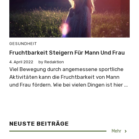
GESUNDHEIT
Fruchtbarkeit Steigern Für Mann Und Frau
4. April 2022
by
Redaktion
Viel Bewegung durch angemessene sportliche
Aktivitäten kann die Fruchtbarkeit von Mann
und Frau fördern. Wie bei vielen Dingen ist hier ...
NEUSTE BEITRÄGE
Mehr