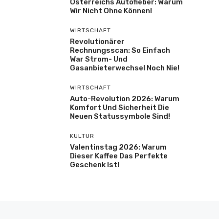
Österreichs Autofieber: Warum
Wir Nicht Ohne Können!
WIRTSCHAFT
Revolutionärer
Rechnungsscan: So Einfach
War Strom- Und
Gasanbieterwechsel Noch Nie!
WIRTSCHAFT
Auto-Revolution 2026: Warum
Komfort Und Sicherheit Die
Neuen Statussymbole Sind!
KULTUR
Valentinstag 2026: Warum
Dieser Kaffee Das Perfekte
Geschenk Ist!