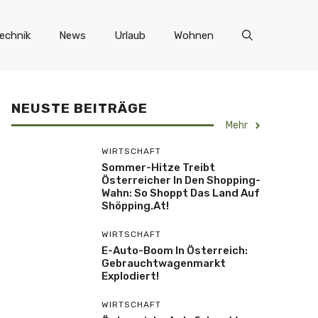
echnik
News
Urlaub
Wohnen
NEUSTE BEITRÄGE
Mehr
WIRTSCHAFT
Sommer-Hitze Treibt
Österreicher In Den Shopping-
Wahn: So Shoppt Das Land Auf
Shöpping.at!
WIRTSCHAFT
E-Auto-Boom In Österreich:
Gebrauchtwagenmarkt
Explodiert!
WIRTSCHAFT