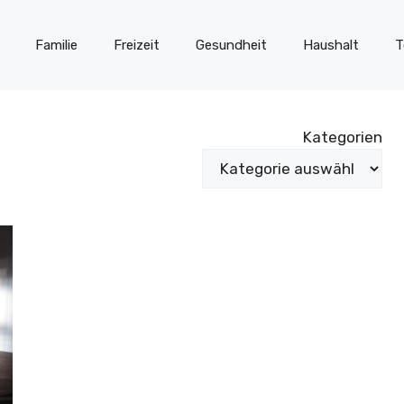
Familie
Freizeit
Gesundheit
Haushalt
T
Kategorien