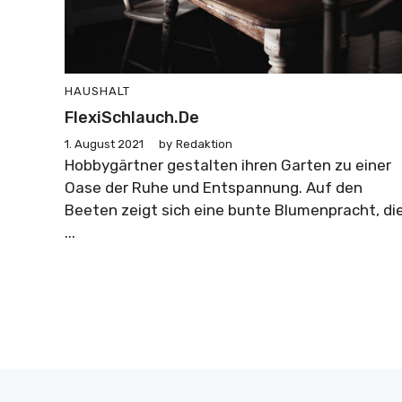
HAUSHALT
FlexiSchlauch.de
1. August 2021
by
Redaktion
Hobbygärtner gestalten ihren Garten zu einer
Oase der Ruhe und Entspannung. Auf den
Beeten zeigt sich eine bunte Blumenpracht, di
...