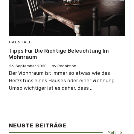
HAUSHALT
Tipps Für Die Richtige Beleuchtung Im
Wohnraum
26. September 2020
by
Redaktion
Der Wohnraum ist immer so etwas wie das
Herzstück eines Hauses oder einer Wohnung.
Umso wichtiger ist es daher, dass ...
NEUSTE BEITRÄGE
Mehr