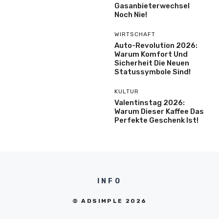
Gasanbieterwechsel
Noch Nie!
WIRTSCHAFT
Auto-Revolution 2026:
Warum Komfort Und
Sicherheit Die Neuen
Statussymbole Sind!
KULTUR
Valentinstag 2026:
Warum Dieser Kaffee Das
Perfekte Geschenk Ist!
INFO
© ADSIMPLE 2026