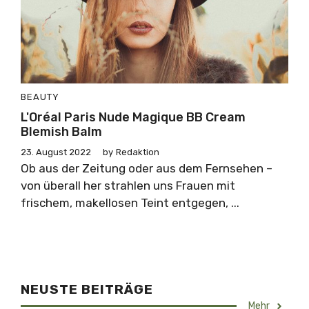
BEAUTY
L'Oréal Paris Nude Magique BB Cream
Blemish Balm
23. August 2022
by
Redaktion
Ob aus der Zeitung oder aus dem Fernsehen –
von überall her strahlen uns Frauen mit
frischem, makellosen Teint entgegen, ...
NEUSTE BEITRÄGE
Mehr