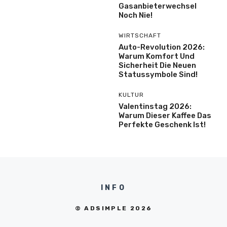
Gasanbieterwechsel
Noch Nie!
WIRTSCHAFT
Auto-Revolution 2026:
Warum Komfort Und
Sicherheit Die Neuen
Statussymbole Sind!
KULTUR
Valentinstag 2026:
Warum Dieser Kaffee Das
Perfekte Geschenk Ist!
INFO
© ADSIMPLE 2026