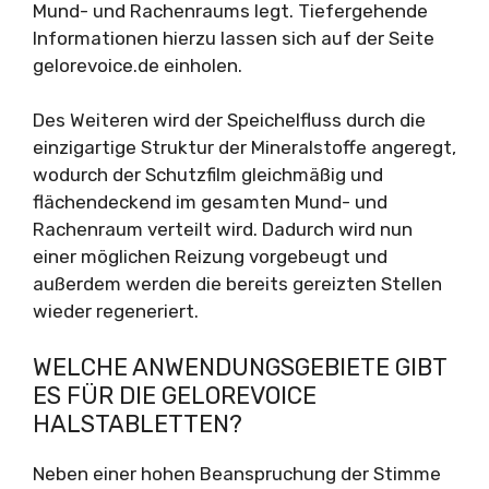
Mund- und Rachenraums legt. Tiefergehende
Informationen hierzu lassen sich auf der Seite
gelorevoice.de einholen.
Des Weiteren wird der Speichelfluss durch die
einzigartige Struktur der Mineralstoffe angeregt,
wodurch der Schutzfilm gleichmäßig und
flächendeckend im gesamten Mund- und
Rachenraum verteilt wird. Dadurch wird nun
einer möglichen Reizung vorgebeugt und
außerdem werden die bereits gereizten Stellen
wieder regeneriert.
WELCHE ANWENDUNGSGEBIETE GIBT
ES FÜR DIE GELOREVOICE
HALSTABLETTEN?
Neben einer hohen Beanspruchung der Stimme