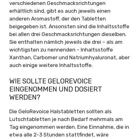
verschiedenen Geschmacksrichtungen
erhältlich sind, gibt es auch jeweils einen
anderen Aromastoff, der den Tabletten
beigegeben ist. Ansonsten sind die Inhaltsstoffe
bei allen drei Geschmacksrichtungen dieselben.
Sie enthalten nämlich jeweils die drei – als am
wichtigsten zu nennenden – Inhaltsstoffe
Xanthan, Carbomer und Natriumhyaluronat, aber
auch einige weitere Inhaltsstoffe.
WIE SOLLTE GELOREVOICE
EINGENOMMEN UND DOSIERT
WERDEN?
Die GeloRevoice Halstabletten sollten als
Lutschtabletten je nach Bedarf mehrmals am
Tag eingenommen werden. Eine Einnahme, die in
etwa alle 2-3 Stunden stattfindet, wäre