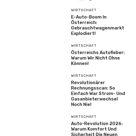
WIRTSCHAFT
E-Auto-Boom In
Österreich:
Gebrauchtwagenmarkt
Explodiert!
WIRTSCHAFT
Österreichs Autofieber:
Warum Wir Nicht Ohne
Können!
WIRTSCHAFT
Revolutionärer
Rechnungsscan: So
Einfach War Strom- Und
Gasanbieterwechsel
Noch Nie!
WIRTSCHAFT
Auto-Revolution 2026:
Warum Komfort Und
Sicherheit Die Neuen