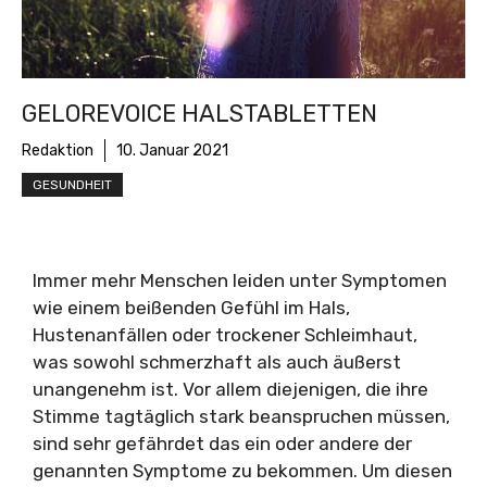
GELOREVOICE HALSTABLETTEN
Redaktion
10. Januar 2021
GESUNDHEIT
Immer mehr Menschen leiden unter Symptomen
wie einem beißenden Gefühl im Hals,
Hustenanfällen oder trockener Schleimhaut,
was sowohl schmerzhaft als auch äußerst
unangenehm ist. Vor allem diejenigen, die ihre
Stimme tagtäglich stark beanspruchen müssen,
sind sehr gefährdet das ein oder andere der
genannten Symptome zu bekommen. Um diesen