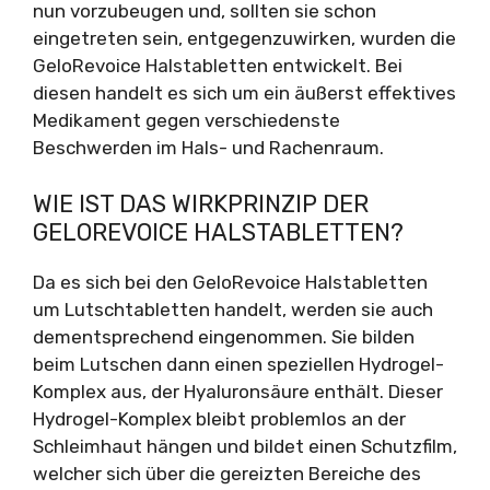
nun vorzubeugen und, sollten sie schon
eingetreten sein, entgegenzuwirken, wurden die
GeloRevoice Halstabletten entwickelt. Bei
diesen handelt es sich um ein äußerst effektives
Medikament gegen verschiedenste
Beschwerden im Hals- und Rachenraum.
WIE IST DAS WIRKPRINZIP DER
GELOREVOICE HALSTABLETTEN?
Da es sich bei den GeloRevoice Halstabletten
um Lutschtabletten handelt, werden sie auch
dementsprechend eingenommen. Sie bilden
beim Lutschen dann einen speziellen Hydrogel-
Komplex aus, der Hyaluronsäure enthält. Dieser
Hydrogel-Komplex bleibt problemlos an der
Schleimhaut hängen und bildet einen Schutzfilm,
welcher sich über die gereizten Bereiche des