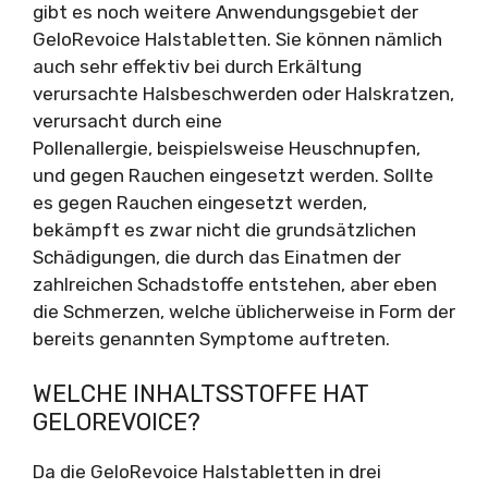
gibt es noch weitere Anwendungsgebiet der
GeloRevoice Halstabletten. Sie können nämlich
auch sehr effektiv bei durch Erkältung
verursachte Halsbeschwerden oder Halskratzen,
verursacht durch eine
Pollenallergie, beispielsweise Heuschnupfen,
und gegen Rauchen eingesetzt werden. Sollte
es gegen Rauchen eingesetzt werden,
bekämpft es zwar nicht die grundsätzlichen
Schädigungen, die durch das Einatmen der
zahlreichen Schadstoffe entstehen, aber eben
die Schmerzen, welche üblicherweise in Form der
bereits genannten Symptome auftreten.
WELCHE INHALTSSTOFFE HAT
GELOREVOICE?
Da die GeloRevoice Halstabletten in drei