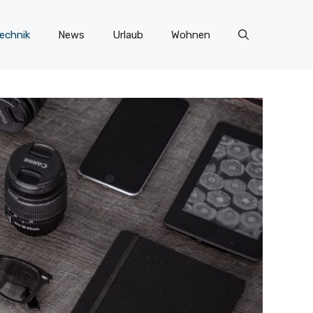
echnik
News
Urlaub
Wohnen