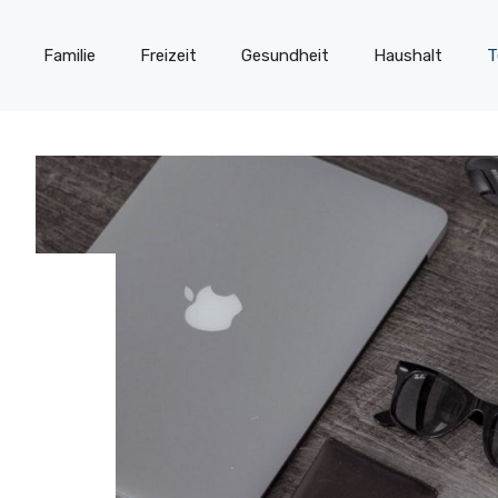
Familie
Freizeit
Gesundheit
Haushalt
T