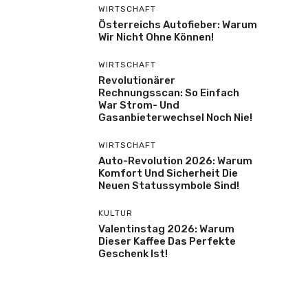
WIRTSCHAFT
Österreichs Autofieber: Warum
Wir Nicht Ohne Können!
WIRTSCHAFT
Revolutionärer
Rechnungsscan: So Einfach
War Strom- Und
Gasanbieterwechsel Noch Nie!
WIRTSCHAFT
Auto-Revolution 2026: Warum
Komfort Und Sicherheit Die
Neuen Statussymbole Sind!
KULTUR
Valentinstag 2026: Warum
Dieser Kaffee Das Perfekte
Geschenk Ist!