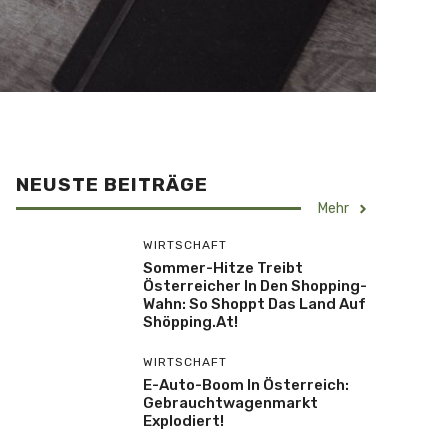
NEUSTE BEITRÄGE
Mehr
WIRTSCHAFT
Sommer-Hitze Treibt
Österreicher In Den Shopping-
Wahn: So Shoppt Das Land Auf
Shöpping.at!
WIRTSCHAFT
E-Auto-Boom In Österreich:
Gebrauchtwagenmarkt
Explodiert!