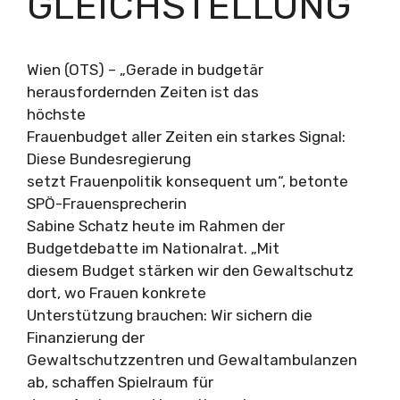
GLEICHSTELLUNG
Wien (OTS) – „Gerade in budgetär
herausfordernden Zeiten ist das
höchste
Frauenbudget aller Zeiten ein starkes Signal:
Diese Bundesregierung
setzt Frauenpolitik konsequent um“, betonte
SPÖ-Frauensprecherin
Sabine Schatz heute im Rahmen der
Budgetdebatte im Nationalrat. „Mit
diesem Budget stärken wir den Gewaltschutz
dort, wo Frauen konkrete
Unterstützung brauchen: Wir sichern die
Finanzierung der
Gewaltschutzzentren und Gewaltambulanzen
ab, schaffen Spielraum für