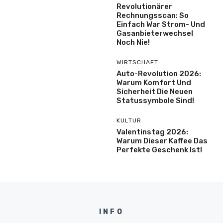
Revolutionärer
Rechnungsscan: So
Einfach War Strom- Und
Gasanbieterwechsel
Noch Nie!
WIRTSCHAFT
Auto-Revolution 2026:
Warum Komfort Und
Sicherheit Die Neuen
Statussymbole Sind!
KULTUR
Valentinstag 2026:
Warum Dieser Kaffee Das
Perfekte Geschenk Ist!
INFO