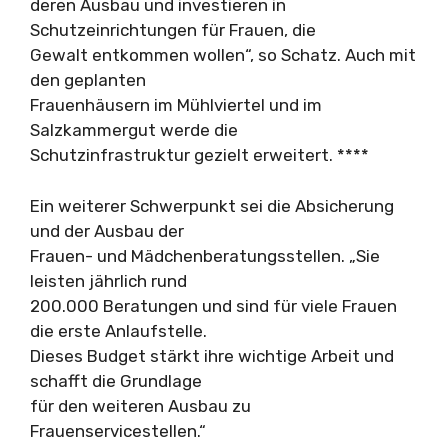
deren Ausbau und investieren in
Schutzeinrichtungen für Frauen, die
Gewalt entkommen wollen“, so Schatz. Auch mit
den geplanten
Frauenhäusern im Mühlviertel und im
Salzkammergut werde die
Schutzinfrastruktur gezielt erweitert. ****
Ein weiterer Schwerpunkt sei die Absicherung
und der Ausbau der
Frauen- und Mädchenberatungsstellen. „Sie
leisten jährlich rund
200.000 Beratungen und sind für viele Frauen
die erste Anlaufstelle.
Dieses Budget stärkt ihre wichtige Arbeit und
schafft die Grundlage
für den weiteren Ausbau zu
Frauenservicestellen.“