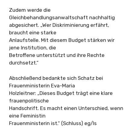
Zudem werde die
Gleichbehandlungsanwaltschaft nachhaltig
abgesichert. „Wer Diskriminierung erfährt,
braucht eine starke
Anlaufstelle. Mit diesem Budget stärken wir
jene Institution, die
Betroffene unterstützt und ihre Rechte
durchsetzt.“
Abschließend bedankte sich Schatz bei
Frauenministerin Eva-Maria
Holzleitner: „Dieses Budget trägt eine klare
frauenpolitische
Handschrift. Es macht einen Unterschied, wenn
eine Feministin
Frauenministerin ist.“ (Schluss) eg/ls