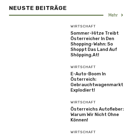
NEUSTE BEITRÄGE
Mehr
WIRTSCHAFT
Sommer-Hitze Treibt
Österreicher In Den
Shopping-Wahn: So
Shoppt Das Land Auf
Shöpping.at!
WIRTSCHAFT
E-Auto-Boom In
Österreich:
Gebrauchtwagenmarkt
Explodiert!
WIRTSCHAFT
Österreichs Autofieber:
Warum Wir Nicht Ohne
Können!
WIRTSCHAFT