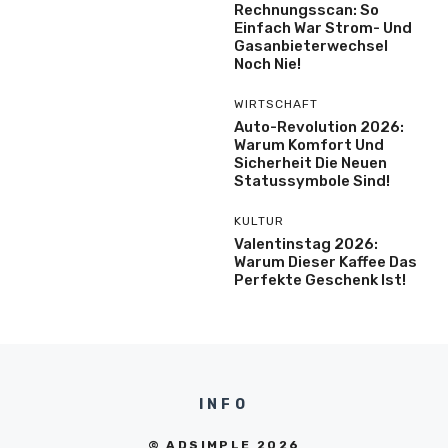
Rechnungsscan: So
Einfach War Strom- Und
Gasanbieterwechsel
Noch Nie!
WIRTSCHAFT
Auto-Revolution 2026:
Warum Komfort Und
Sicherheit Die Neuen
Statussymbole Sind!
KULTUR
Valentinstag 2026:
Warum Dieser Kaffee Das
Perfekte Geschenk Ist!
INFO
© ADSIMPLE 2026