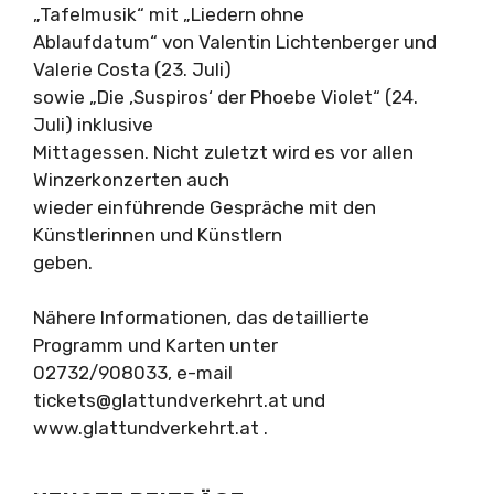
„Tafelmusik“ mit „Liedern ohne
Ablaufdatum“ von Valentin Lichtenberger und
Valerie Costa (23. Juli)
sowie „Die ‚Suspiros‘ der Phoebe Violet“ (24.
Juli) inklusive
Mittagessen. Nicht zuletzt wird es vor allen
Winzerkonzerten auch
wieder einführende Gespräche mit den
Künstlerinnen und Künstlern
geben.
Nähere Informationen, das detaillierte
Programm und Karten unter
02732/908033, e-mail
tickets@glattundverkehrt.at
und
www.glattundverkehrt.at .