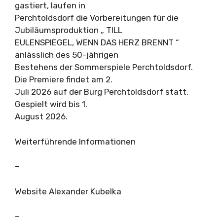
gastiert, laufen in
Perchtoldsdorf die Vorbereitungen für die
Jubiläumsproduktion „ TILL
EULENSPIEGEL, WENN DAS HERZ BRENNT “
anlässlich des 50-jährigen
Bestehens der Sommerspiele Perchtoldsdorf.
Die Premiere findet am 2.
Juli 2026 auf der Burg Perchtoldsdorf statt.
Gespielt wird bis 1.
August 2026.
Weiterführende Informationen
–
Website Alexander Kubelka
–