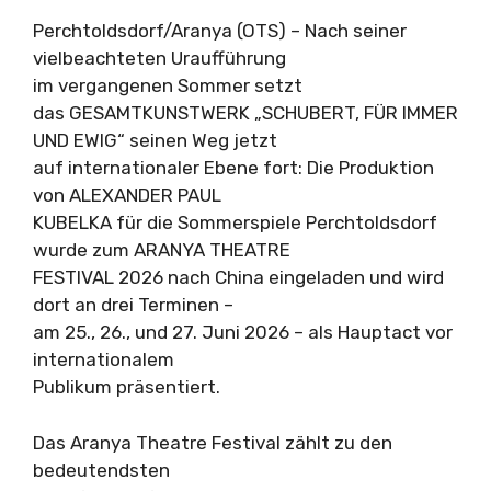
Perchtoldsdorf/Aranya (OTS) – Nach seiner
vielbeachteten Uraufführung
im vergangenen Sommer setzt
das GESAMTKUNSTWERK „SCHUBERT, FÜR IMMER
UND EWIG“ seinen Weg jetzt
auf internationaler Ebene fort: Die Produktion
von ALEXANDER PAUL
KUBELKA für die Sommerspiele Perchtoldsdorf
wurde zum ARANYA THEATRE
FESTIVAL 2026 nach China eingeladen und wird
dort an drei Terminen –
am 25., 26., und 27. Juni 2026 – als Hauptact vor
internationalem
Publikum präsentiert.
Das Aranya Theatre Festival zählt zu den
bedeutendsten