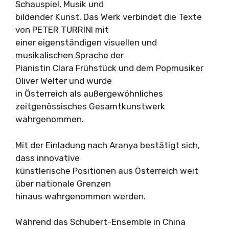
Schauspiel, Musik und
bildender Kunst. Das Werk verbindet die Texte
von PETER TURRINI mit
einer eigenständigen visuellen und
musikalischen Sprache der
Pianistin Clara Frühstück und dem Popmusiker
Oliver Welter und wurde
in Österreich als außergewöhnliches
zeitgenössisches Gesamtkunstwerk
wahrgenommen.
Mit der Einladung nach Aranya bestätigt sich,
dass innovative
künstlerische Positionen aus Österreich weit
über nationale Grenzen
hinaus wahrgenommen werden.
Während das Schubert-Ensemble in China