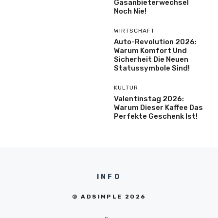
Gasanbieterwechsel
Noch Nie!
WIRTSCHAFT
Auto-Revolution 2026:
Warum Komfort Und
Sicherheit Die Neuen
Statussymbole Sind!
KULTUR
Valentinstag 2026:
Warum Dieser Kaffee Das
Perfekte Geschenk Ist!
INFO
© ADSIMPLE 2026