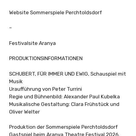
Website Sommerspiele Perchtoldsdorf
–
Festivalsite Aranya
PRODUKTIONSINFORMATIONEN
SCHUBERT, FÜR IMMER UND EWIG, Schauspiel mit
Musik
Uraufführung von Peter Turrini
Regie und Bühnenbild: Alexander Paul Kubelka
Musikalische Gestaltung: Clara Frühstück und
Oliver Welter
Produktion der Sommerspiele Perchtoldsdorf
Gastspiel beim Aranya Theatre Festival 2026,