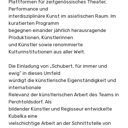
Plattformen für zeitgenössisches Theater,
Performance und
interdisziplinäre Kunst im asiatischen Raum. Im
kuratierten Programm
begegnen einander jährlich herausragende
Produktionen, Künstlerinnen
und Künstler sowie renommierte
Kulturinstitutionen aus aller Welt.
Die Einladung von „Schubert, für immer und
ewig“ in dieses Umfeld
würdigt die künstlerische Eigenständigkeit und
internationale
Relevanz der künstlerischen Arbeit des Teams in
Perchtoldsdorf. Als
bildender Künstler und Regisseur entwickelte
Kubelka eine
vielschichtige Arbeit an der Schnittstelle von