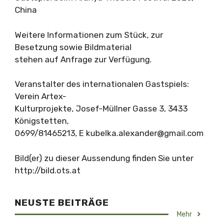
China
Weitere Informationen zum Stück, zur
Besetzung sowie Bildmaterial
stehen auf Anfrage zur Verfügung.
Veranstalter des internationalen Gastspiels:
Verein Artex-
Kulturprojekte, Josef-Müllner Gasse 3, 3433
Königstetten,
0699/81465213, E
kubelka.alexander@gmail.com
Bild(er) zu dieser Aussendung finden Sie unter
http://bild.ots.at
NEUSTE BEITRÄGE
Mehr