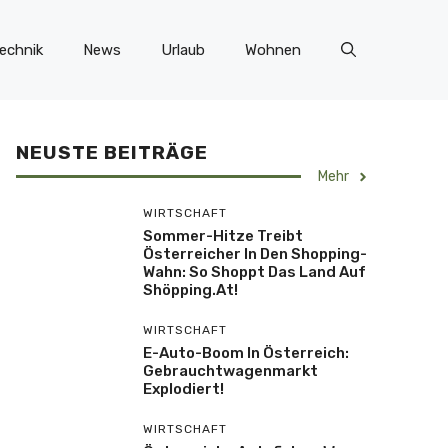
echnik
News
Urlaub
Wohnen
NEUSTE BEITRÄGE
Mehr
WIRTSCHAFT
Sommer-Hitze Treibt
Österreicher In Den Shopping-
Wahn: So Shoppt Das Land Auf
Shöpping.at!
WIRTSCHAFT
E-Auto-Boom In Österreich:
Gebrauchtwagenmarkt
Explodiert!
WIRTSCHAFT