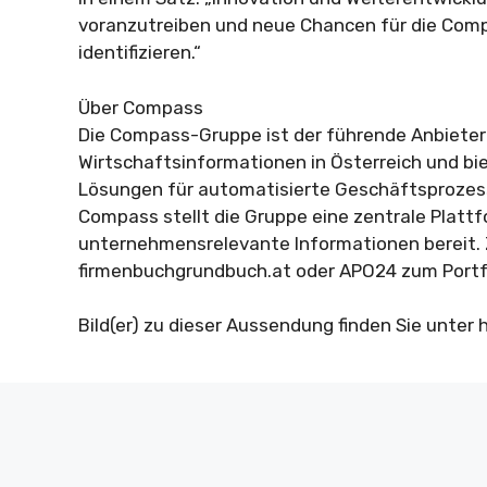
voranzutreiben und neue Chancen für die Com
identifizieren.“
Über Compass
Die Compass-Gruppe ist der führende Anbieter
Wirtschaftsinformationen in Österreich und bie
Lösungen für automatisierte Geschäftsprozes
Compass stellt die Gruppe eine zentrale Plattf
unternehmensrelevante Informationen bereit.
firmenbuchgrundbuch.at oder APO24 zum Portf
Bild(er) zu dieser Aussendung finden Sie unter h