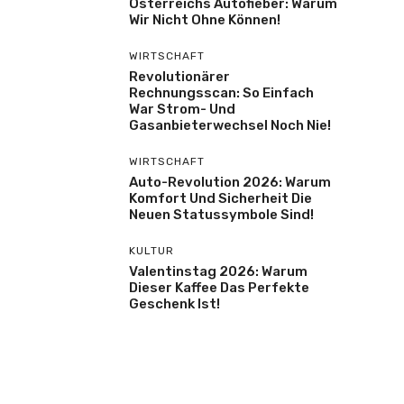
Österreichs Autofieber: Warum
Wir Nicht Ohne Können!
WIRTSCHAFT
Revolutionärer
Rechnungsscan: So Einfach
War Strom- Und
Gasanbieterwechsel Noch Nie!
WIRTSCHAFT
Auto-Revolution 2026: Warum
Komfort Und Sicherheit Die
Neuen Statussymbole Sind!
KULTUR
Valentinstag 2026: Warum
Dieser Kaffee Das Perfekte
Geschenk Ist!