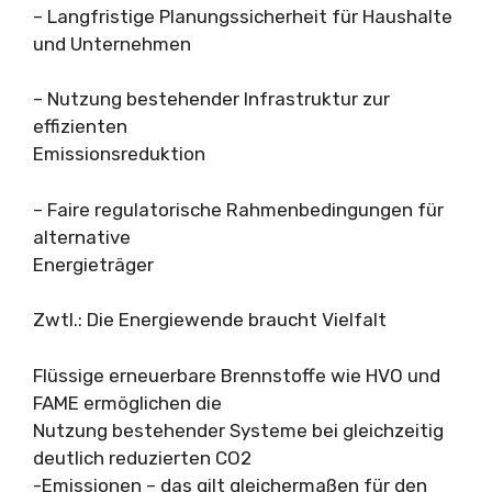
– Langfristige Planungssicherheit für Haushalte
und Unternehmen
– Nutzung bestehender Infrastruktur zur
effizienten
Emissionsreduktion
– Faire regulatorische Rahmenbedingungen für
alternative
Energieträger
Zwtl.: Die Energiewende braucht Vielfalt
Flüssige erneuerbare Brennstoffe wie HVO und
FAME ermöglichen die
Nutzung bestehender Systeme bei gleichzeitig
deutlich reduzierten CO2
-Emissionen – das gilt gleichermaßen für den