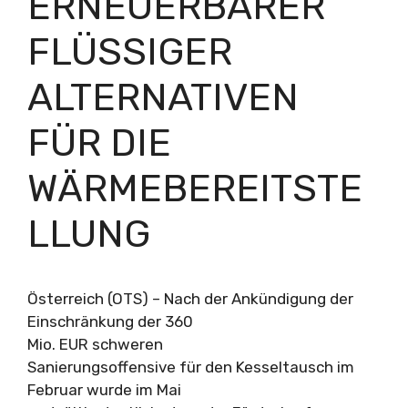
ERNEUERBARER
FLÜSSIGER
ALTERNATIVEN
FÜR DIE
WÄRMEBEREITSTE
LLUNG
Österreich (OTS) – Nach der Ankündigung der
Einschränkung der 360
Mio. EUR schweren
Sanierungsoffensive für den Kesseltausch im
Februar wurde im Mai