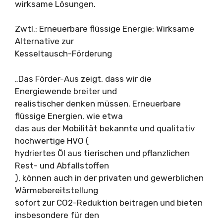
wirksame Lösungen.
Zwtl.: Erneuerbare flüssige Energie: Wirksame
Alternative zur
Kesseltausch-Förderung
„Das Förder-Aus zeigt, dass wir die
Energiewende breiter und
realistischer denken müssen. Erneuerbare
flüssige Energien, wie etwa
das aus der Mobilität bekannte und qualitativ
hochwertige HVO (
hydriertes Öl aus tierischen und pflanzlichen
Rest- und Abfallstoffen
), können auch in der privaten und gewerblichen
Wärmebereitstellung
sofort zur CO2-Reduktion beitragen und bieten
insbesondere für den