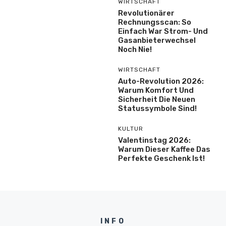
WIRTSCHAFT
Revolutionärer
Rechnungsscan: So
Einfach War Strom- Und
Gasanbieterwechsel
Noch Nie!
WIRTSCHAFT
Auto-Revolution 2026:
Warum Komfort Und
Sicherheit Die Neuen
Statussymbole Sind!
KULTUR
Valentinstag 2026:
Warum Dieser Kaffee Das
Perfekte Geschenk Ist!
INFO