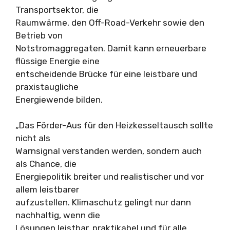
Transportsektor, die
Raumwärme, den Off-Road-Verkehr sowie den
Betrieb von
Notstromaggregaten. Damit kann erneuerbare
flüssige Energie eine
entscheidende Brücke für eine leistbare und
praxistaugliche
Energiewende bilden.
„Das Förder-Aus für den Heizkesseltausch sollte
nicht als
Warnsignal verstanden werden, sondern auch
als Chance, die
Energiepolitik breiter und realistischer und vor
allem leistbarer
aufzustellen. Klimaschutz gelingt nur dann
nachhaltig, wenn die
Lösungen leistbar, praktikabel und für alle