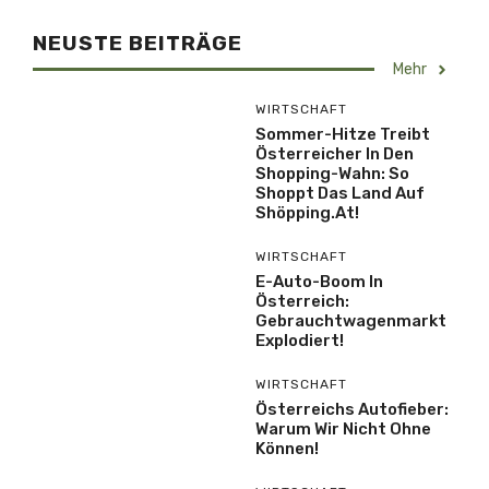
NEUSTE BEITRÄGE
Mehr
WIRTSCHAFT
Sommer-Hitze Treibt
Österreicher In Den
Shopping-Wahn: So
Shoppt Das Land Auf
Shöpping.at!
WIRTSCHAFT
E-Auto-Boom In
Österreich:
Gebrauchtwagenmarkt
Explodiert!
WIRTSCHAFT
Österreichs Autofieber:
Warum Wir Nicht Ohne
Können!