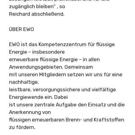
zugänglich bleiben“ , so
Reichard abschließend.
ÜBER EWO
EWO ist das Kompetenzzentrum für flüssige
Energie – insbesondere
erneuerbare flüssige Energie – in allen
Anwendungsgebieten. Gemeinsam
mit unseren Mitgliedern setzen wir uns für eine
nachhaltige,
leistbare, versorgungssichere und vielfältige
Energiewende ein. Dabei
ist unsere zentrale Aufgabe den Einsatz und die
Anerkennung von
flüssigen erneuerbaren Brenn- und Kraftstoffen
zu fördern.