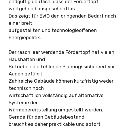
endgültig deutlich, dass der Fördertopf
weitgehend ausgeschöpft ist.
Das zeigt für EWO den dringenden Bedarf nach
einer breit
aufgestellten und technologieoffenen
Energiepolitik.
Der rasch leer werdende Fördertopf hat vielen
Haushalten und
Betrieben die fehlende Planungssicherheit vor
Augen geführt.
Zahlreiche Gebäude können kurzfristig weder
technisch noch
wirtschaftlich vollständig auf alternative
Systeme der
Wärmebereitstellung umgestellt werden.
Gerade für den Gebäudebestand
braucht es daher praktikable und sofort