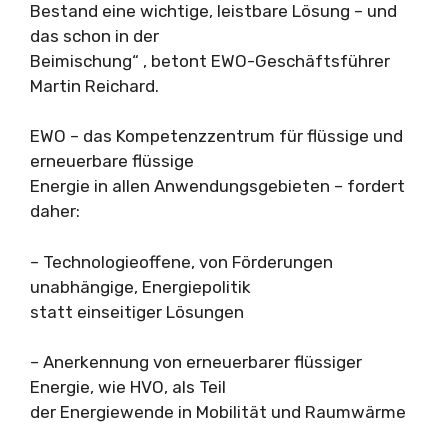
Bestand eine wichtige, leistbare Lösung – und
das schon in der
Beimischung“ , betont EWO-Geschäftsführer
Martin Reichard.
EWO – das Kompetenzzentrum für flüssige und
erneuerbare flüssige
Energie in allen Anwendungsgebieten – fordert
daher:
– Technologieoffene, von Förderungen
unabhängige, Energiepolitik
statt einseitiger Lösungen
– Anerkennung von erneuerbarer flüssiger
Energie, wie HVO, als Teil
der Energiewende in Mobilität und Raumwärme