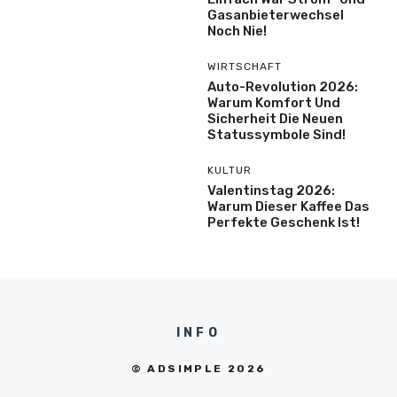
Gasanbieterwechsel
Noch Nie!
WIRTSCHAFT
Auto-Revolution 2026:
Warum Komfort Und
Sicherheit Die Neuen
Statussymbole Sind!
KULTUR
Valentinstag 2026:
Warum Dieser Kaffee Das
Perfekte Geschenk Ist!
INFO
© ADSIMPLE 2026