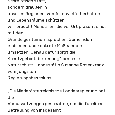
Schreibtisch statt,
sondern draußen in
unseren Regionen. Wer Artenvielfalt erhalten
und Lebensräume schützen
will, braucht Menschen, die vor Ort präsent sind,
mit den
Grundeigentümern sprechen, Gemeinden
einbinden und konkrete Maßnahmen
umsetzen. Genau dafür sorgt die
Schutzgebietsbetreuung“, berichtet
Naturschutz-Landesrätin Susanne Rosenkranz
vom jüngsten
Regierungsbeschluss.
„Die Niederösterreichische Landesregierung hat
die
Voraussetzungen geschaffen, um die fachliche
Betreuung von insgesamt