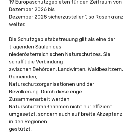
19 Europaschutzgebieten für den Zeitraum von
Dezember 2026 bis
Dezember 2028 sicherzustellen“, so Rosenkranz
weiter.
Die Schutzgebietsbetreuung gilt als eine der
tragenden Säulen des
niederösterreichischen Naturschutzes. Sie
schafft die Verbindung
zwischen Behörden, Landwirten, Waldbesitzern,
Gemeinden,
Naturschutzorganisationen und der
Bevölkerung. Durch diese enge
Zusammenarbeit werden
Naturschutzmaßnahmen nicht nur effizient
umgesetzt, sondern auch auf breite Akzeptanz
in den Regionen
gestützt.