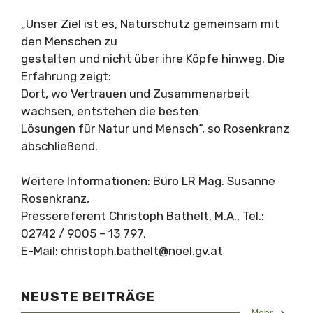
„Unser Ziel ist es, Naturschutz gemeinsam mit
den Menschen zu
gestalten und nicht über ihre Köpfe hinweg. Die
Erfahrung zeigt:
Dort, wo Vertrauen und Zusammenarbeit
wachsen, entstehen die besten
Lösungen für Natur und Mensch“, so Rosenkranz
abschließend.
Weitere Informationen: Büro LR Mag. Susanne
Rosenkranz,
Pressereferent Christoph Bathelt, M.A., Tel.:
02742 / 9005 – 13 797,
E-Mail:
christoph.bathelt@noel.gv.at
NEUSTE BEITRÄGE