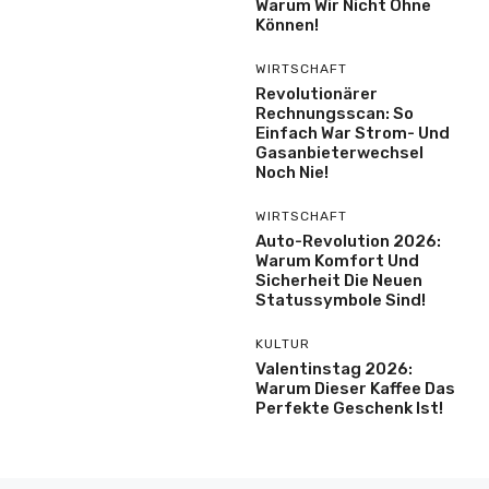
Warum Wir Nicht Ohne
Können!
WIRTSCHAFT
Revolutionärer
Rechnungsscan: So
Einfach War Strom- Und
Gasanbieterwechsel
Noch Nie!
WIRTSCHAFT
Auto-Revolution 2026:
Warum Komfort Und
Sicherheit Die Neuen
Statussymbole Sind!
KULTUR
Valentinstag 2026:
Warum Dieser Kaffee Das
Perfekte Geschenk Ist!