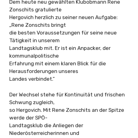
Dem heute neu gewählten Klubobmann Rene
Zonschits gratulierte
Hergovich herzlich zu seiner neuen Aufgabe:
„Rene Zonschits bringt
die besten Voraussetzungen für seine neue
Tätigkeit in unserem
Landtagsklub mit. Er ist ein Anpacker, der
kommunalpolitische
Erfahrung mit einem klaren Blick für die
Herausforderungen unseres
Landes verbindet.”
Der Wechsel stehe für Kontinuität und frischen
Schwung zugleich,
so Hergovich. Mit Rene Zonschits an der Spitze
werde der SPÖ-
Landtagsklub die Anliegen der
Niederösterreicherinnen und