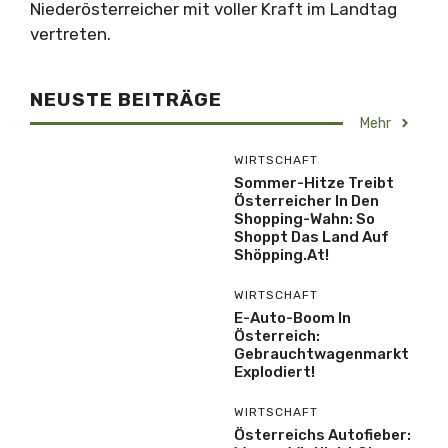
Niederösterreicher mit voller Kraft im Landtag
vertreten.
NEUSTE BEITRÄGE
Mehr
WIRTSCHAFT
Sommer-Hitze Treibt
Österreicher In Den
Shopping-Wahn: So
Shoppt Das Land Auf
Shöpping.at!
WIRTSCHAFT
E-Auto-Boom In
Österreich:
Gebrauchtwagenmarkt
Explodiert!
WIRTSCHAFT
Österreichs Autofieber: