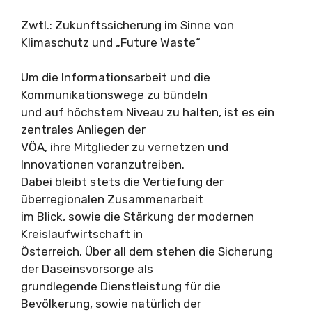
Zwtl.: Zukunftssicherung im Sinne von
Klimaschutz und „Future Waste“
Um die Informationsarbeit und die
Kommunikationswege zu bündeln
und auf höchstem Niveau zu halten, ist es ein
zentrales Anliegen der
VÖA, ihre Mitglieder zu vernetzen und
Innovationen voranzutreiben.
Dabei bleibt stets die Vertiefung der
überregionalen Zusammenarbeit
im Blick, sowie die Stärkung der modernen
Kreislaufwirtschaft in
Österreich. Über all dem stehen die Sicherung
der Daseinsvorsorge als
grundlegende Dienstleistung für die
Bevölkerung, sowie natürlich der