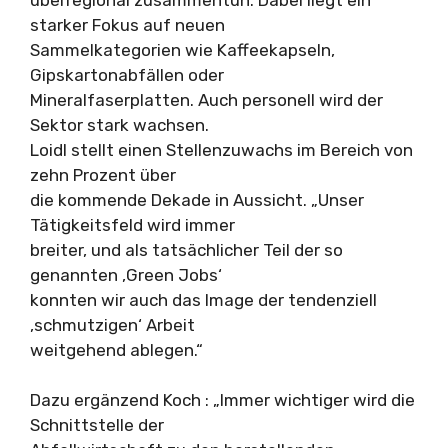
starker Fokus auf neuen
Sammelkategorien wie Kaffeekapseln,
Gipskartonabfällen oder
Mineralfaserplatten. Auch personell wird der
Sektor stark wachsen.
Loidl stellt einen Stellenzuwachs im Bereich von
zehn Prozent über
die kommende Dekade in Aussicht. „Unser
Tätigkeitsfeld wird immer
breiter, und als tatsächlicher Teil der so
genannten ‚Green Jobs‘
konnten wir auch das Image der tendenziell
‚schmutzigen‘ Arbeit
weitgehend ablegen.“
Dazu ergänzend Koch : „Immer wichtiger wird die
Schnittstelle der