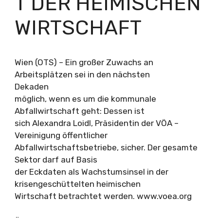
T DER HEIMISCHEN
WIRTSCHAFT
Wien (OTS) – Ein großer Zuwachs an
Arbeitsplätzen sei in den nächsten
Dekaden
möglich, wenn es um die kommunale
Abfallwirtschaft geht: Dessen ist
sich Alexandra Loidl, Präsidentin der VÖA –
Vereinigung öffentlicher
Abfallwirtschaftsbetriebe, sicher. Der gesamte
Sektor darf auf Basis
der Eckdaten als Wachstumsinsel in der
krisengeschüttelten heimischen
Wirtschaft betrachtet werden. www.voea.org