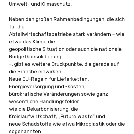
Umwelt- und Klimaschutz.
Neben den großen Rahmenbedingungen, die sich
für die
Abfallwirtschaftsbetriebe stark verändern – wie
etwa das Klima, die
geopolitische Situation oder auch die nationale
Budgetkonsolidierung
–, gibt es weitere Druckpunkte, die gerade auf
die Branche einwirken:
Neue EU-Regeln für Lieferketten,
Energieversorgung und -kosten,
bürokratische Veränderungen sowie ganz
wesentliche Handlungsfelder
wie die Dekarbonisierung, die
Kreislaufwirtschaft, „Future Waste“ und
neue Schadstoffe wie etwa Mikroplastik oder die
sogenannten