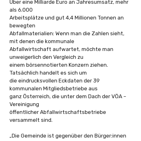
Über eine Milliarde Euro an Jahresumsatz, mehr
als 6.000
Arbeitsplätze und gut 4,4 Millionen Tonnen an
bewegten
Abfallmaterialien: Wenn man die Zahlen sieht,
mit denen die kommunale
Abfallwirtschaft aufwartet, möchte man
unweigerlich den Vergleich zu
einem börsennotierten Konzern ziehen.
Tatsächlich handelt es sich um
die eindrucksvollen Eckdaten der 39
kommunalen Mitgliedsbetriebe aus
ganz Österreich, die unter dem Dach der VÖA –
Vereinigung
öffentlicher Abfallwirtschaftsbetriebe
versammelt sind.
„Die Gemeinde ist gegenüber den Bürger:innen