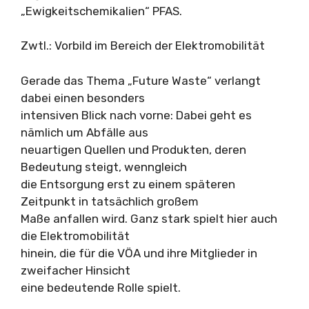
„Ewigkeitschemikalien“ PFAS.
Zwtl.: Vorbild im Bereich der Elektromobilität
Gerade das Thema „Future Waste“ verlangt
dabei einen besonders
intensiven Blick nach vorne: Dabei geht es
nämlich um Abfälle aus
neuartigen Quellen und Produkten, deren
Bedeutung steigt, wenngleich
die Entsorgung erst zu einem späteren
Zeitpunkt in tatsächlich großem
Maße anfallen wird. Ganz stark spielt hier auch
die Elektromobilität
hinein, die für die VÖA und ihre Mitglieder in
zweifacher Hinsicht
eine bedeutende Rolle spielt.