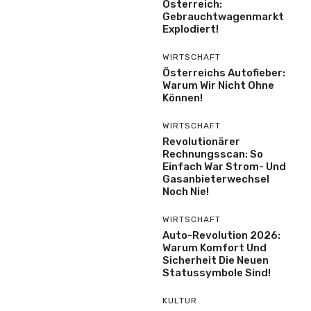
Österreich:
Gebrauchtwagenmarkt
Explodiert!
WIRTSCHAFT
Österreichs Autofieber:
Warum Wir Nicht Ohne
Können!
WIRTSCHAFT
Revolutionärer
Rechnungsscan: So
Einfach War Strom- Und
Gasanbieterwechsel
Noch Nie!
WIRTSCHAFT
Auto-Revolution 2026:
Warum Komfort Und
Sicherheit Die Neuen
Statussymbole Sind!
KULTUR