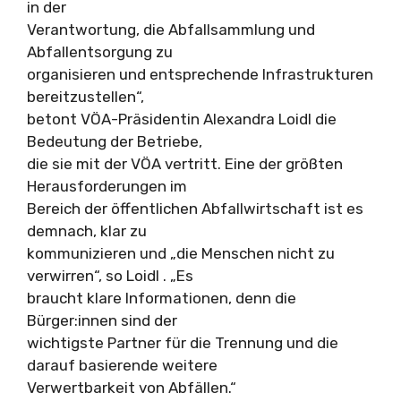
in der
Verantwortung, die Abfallsammlung und
Abfallentsorgung zu
organisieren und entsprechende Infrastrukturen
bereitzustellen“,
betont VÖA-Präsidentin Alexandra Loidl die
Bedeutung der Betriebe,
die sie mit der VÖA vertritt. Eine der größten
Herausforderungen im
Bereich der öffentlichen Abfallwirtschaft ist es
demnach, klar zu
kommunizieren und „die Menschen nicht zu
verwirren“, so Loidl . „Es
braucht klare Informationen, denn die
Bürger:innen sind der
wichtigste Partner für die Trennung und die
darauf basierende weitere
Verwertbarkeit von Abfällen.“