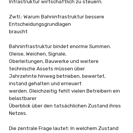
Infrastruktur wirtschaftlich zu steuern.
Zwtl.: Warum Bahninfrastruktur bessere
Entscheidungsgrundlagen
braucht
Bahninfrastruktur bindet enorme Summen.
Gleise, Weichen, Signale,
Oberleitungen, Bauwerke und weitere
technische Assets müssen über
Jahrzehnte hinweg betrieben, bewertet,
instand gehalten und erneuert
werden. Gleichzeitig fehlt vielen Betreibern ein
belastbarer
Überblick über den tatsächlichen Zustand ihres
Netzes.
Die zentrale Frage lautet: In welchem Zustand