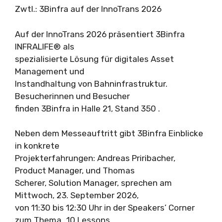
Zwtl.: 3Binfra auf der InnoTrans 2026
Auf der InnoTrans 2026 präsentiert 3Binfra
INFRALIFE® als
spezialisierte Lösung für digitales Asset
Management und
Instandhaltung von Bahninfrastruktur.
Besucherinnen und Besucher
finden 3Binfra in Halle 21, Stand 350 .
Neben dem Messeauftritt gibt 3Binfra Einblicke
in konkrete
Projekterfahrungen: Andreas Priribacher,
Product Manager, und Thomas
Scherer, Solution Manager, sprechen am
Mittwoch, 23. September 2026,
von 11:30 bis 12:30 Uhr in der Speakers’ Corner
zum Thema „10 Lessons