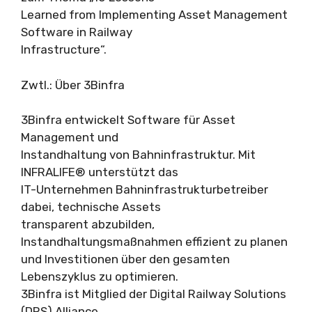
Learned from Implementing Asset Management
Software in Railway
Infrastructure“.
Zwtl.: Über 3Binfra
3Binfra entwickelt Software für Asset
Management und
Instandhaltung von Bahninfrastruktur. Mit
INFRALIFE® unterstützt das
IT-Unternehmen Bahninfrastrukturbetreiber
dabei, technische Assets
transparent abzubilden,
Instandhaltungsmaßnahmen effizient zu planen
und Investitionen über den gesamten
Lebenszyklus zu optimieren.
3Binfra ist Mitglied der Digital Railway Solutions
(DRS) Alliance.