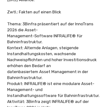
Zwtl.: Fakten auf einen Blick
Thema: 3Binfra präsentiert auf der InnoTrans
2026 die Asset-
Management-Software INFRALIFE® für
Bahninfrastruktur.
Kontext: Alternde Anlagen, steigende
Instandhaltungskosten, wachsende
Nachweispflichten und hoher Investitionsdruck
erhöhen den Bedarf an
datenbasiertem Asset Management in der
Bahninfrastruktur.
Produkt: INFRALIFE® ist eine modulare Asset-
Management- und
Instandhaltungssoftware für Bahninfrastruktur.
Aktivität: 3Binfra zeigt INFRALIFE® auf der