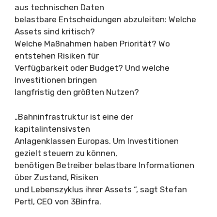
aus technischen Daten
belastbare Entscheidungen abzuleiten: Welche
Assets sind kritisch?
Welche Maßnahmen haben Priorität? Wo
entstehen Risiken für
Verfügbarkeit oder Budget? Und welche
Investitionen bringen
langfristig den größten Nutzen?
„Bahninfrastruktur ist eine der
kapitalintensivsten
Anlagenklassen Europas. Um Investitionen
gezielt steuern zu können,
benötigen Betreiber belastbare Informationen
über Zustand, Risiken
und Lebenszyklus ihrer Assets “, sagt Stefan
Pertl, CEO von 3Binfra.