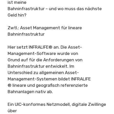
ist meine
Bahninfrastruktur – und wo muss das nächste
Geld hin?
Zwtl.: Asset Management für lineare
Bahninfrastruktur
Hier setzt INFRALIFE® an. Die Asset-
Management-Software wurde von
Grund auf für die Anforderungen von
Bahninfrastruktur entwickelt. Im
Unterschied zu allgemeinen Asset-
Management-Systemen bildet INFRALIFE
® lineare und geografisch referenzierte
Bahnanlagen nativ ab.
Ein UIC-konformes Netzmodell, digitale Zwillinge
über