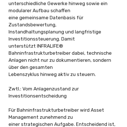
unterschiedliche Gewerke hinweg sowie ein
modularer Aufbau schaffen
eine gemeinsame Datenbasis für
Zustandsbewertung,
Instandhaltungsplanung und langfristige
Investitionssteuerung. Damit
unterstützt INFRALIFE®
Bahninfrastrukturbetreiber dabei, technische
Anlagen nicht nur zu dokumentieren, sondern
über den gesamten
Lebenszyklus hinweg aktiv zu steuern.
Zwtl.: Vom Anlagenzustand zur
Investitionsentscheidung
Für Bahninfrastrukturbetreiber wird Asset
Management zunehmend zu
einer strategischen Aufgabe. Entscheidend ist,