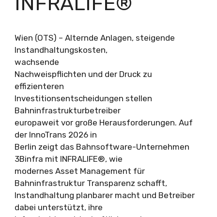
INFRALIFE®
Wien (OTS) – Alternde Anlagen, steigende
Instandhaltungskosten,
wachsende
Nachweispflichten und der Druck zu
effizienteren
Investitionsentscheidungen stellen
Bahninfrastrukturbetreiber
europaweit vor große Herausforderungen. Auf
der InnoTrans 2026 in
Berlin zeigt das Bahnsoftware-Unternehmen
3Binfra mit INFRALIFE®, wie
modernes Asset Management für
Bahninfrastruktur Transparenz schafft,
Instandhaltung planbarer macht und Betreiber
dabei unterstützt, ihre