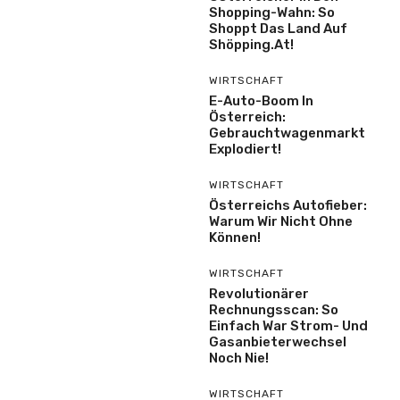
Shopping-Wahn: So
Shoppt Das Land Auf
Shöpping.at!
WIRTSCHAFT
E-Auto-Boom In
Österreich:
Gebrauchtwagenmarkt
Explodiert!
WIRTSCHAFT
Österreichs Autofieber:
Warum Wir Nicht Ohne
Können!
WIRTSCHAFT
Revolutionärer
Rechnungsscan: So
Einfach War Strom- Und
Gasanbieterwechsel
Noch Nie!
WIRTSCHAFT