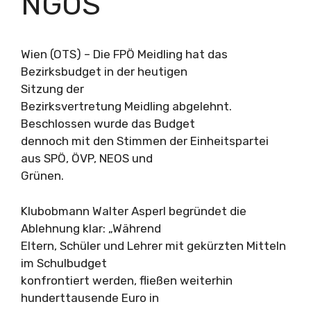
NGOS
Wien (OTS) – Die FPÖ Meidling hat das
Bezirksbudget in der heutigen
Sitzung der
Bezirksvertretung Meidling abgelehnt.
Beschlossen wurde das Budget
dennoch mit den Stimmen der Einheitspartei
aus SPÖ, ÖVP, NEOS und
Grünen.
Klubobmann Walter Asperl begründet die
Ablehnung klar: „Während
Eltern, Schüler und Lehrer mit gekürzten Mitteln
im Schulbudget
konfrontiert werden, fließen weiterhin
hunderttausende Euro in