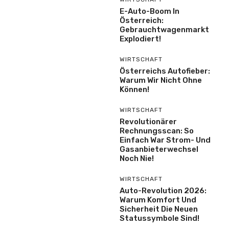
E-Auto-Boom In
Österreich:
Gebrauchtwagenmarkt
Explodiert!
WIRTSCHAFT
Österreichs Autofieber:
Warum Wir Nicht Ohne
Können!
WIRTSCHAFT
Revolutionärer
Rechnungsscan: So
Einfach War Strom- Und
Gasanbieterwechsel
Noch Nie!
WIRTSCHAFT
Auto-Revolution 2026:
Warum Komfort Und
Sicherheit Die Neuen
Statussymbole Sind!