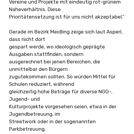
Vereine und Projekte mit eindeutig rot-grünem
Naheverhältnis. Diese
Prioritätensetzung ist für uns nicht akzeptabel.“
Gerade im Bezirk Meidling zeige sich laut Asperl,
dass nicht dort
gespart werde, wo ideologisch geprägte
Ausgaben stattfinden, sondern
ausgerechnet bei jenen Bereichen, die
unmittelbar den Bürgern
zugutekommen sollten. So würden Mittel für
Schulen reduziert, während
gleichzeitig hohe Beträge für diverse NGO-,
Jugend- und
Kulturprojekte vorgesehen seien, etwa in der
Jugendbetreuung, im
Streetwork oder in der sogenannten
Parkbetreuung.