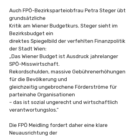
Auch FPÖ-Bezirksparteiobfrau Petra Steger übt
grundsätzliche
Kritik am Wiener Budgetkurs. Steger sieht im
Bezirksbudget ein
direktes Spiegelbild der verfehlten Finanzpolitik
der Stadt Wien:
„Das Wiener Budget ist Ausdruck jahrelanger
SPÖ-Misswirtschaft.
Rekordschulden, massive Gebührenerhöhungen
für die Bevölkerung und
gleichzeitig ungebrochene Förderströme für
parteinahe Organisationen
– das ist sozial ungerecht und wirtschaftlich
verantwortungslos.“
Die FPÖ Meidling fordert daher eine klare
Neuausrichtung der