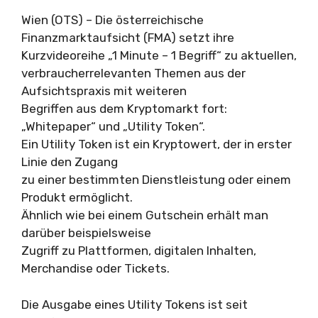
Wien (OTS) – Die österreichische
Finanzmarktaufsicht (FMA) setzt ihre
Kurzvideoreihe „1 Minute – 1 Begriff“ zu aktuellen,
verbraucherrelevanten Themen aus der
Aufsichtspraxis mit weiteren
Begriffen aus dem Kryptomarkt fort:
„Whitepaper“ und „Utility Token“.
Ein Utility Token ist ein Kryptowert, der in erster
Linie den Zugang
zu einer bestimmten Dienstleistung oder einem
Produkt ermöglicht.
Ähnlich wie bei einem Gutschein erhält man
darüber beispielsweise
Zugriff zu Plattformen, digitalen Inhalten,
Merchandise oder Tickets.
Die Ausgabe eines Utility Tokens ist seit