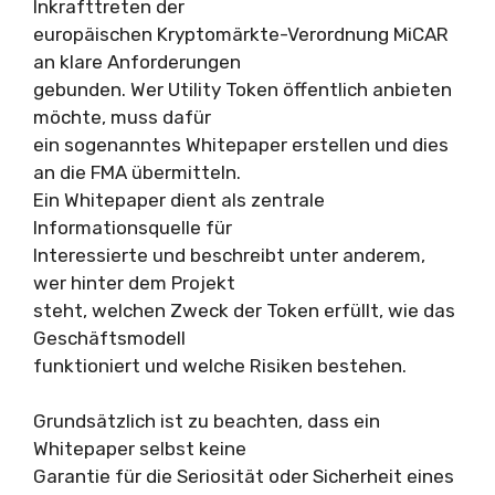
Inkrafttreten der
europäischen Kryptomärkte-Verordnung MiCAR
an klare Anforderungen
gebunden. Wer Utility Token öffentlich anbieten
möchte, muss dafür
ein sogenanntes Whitepaper erstellen und dies
an die FMA übermitteln.
Ein Whitepaper dient als zentrale
Informationsquelle für
Interessierte und beschreibt unter anderem,
wer hinter dem Projekt
steht, welchen Zweck der Token erfüllt, wie das
Geschäftsmodell
funktioniert und welche Risiken bestehen.
Grundsätzlich ist zu beachten, dass ein
Whitepaper selbst keine
Garantie für die Seriosität oder Sicherheit eines