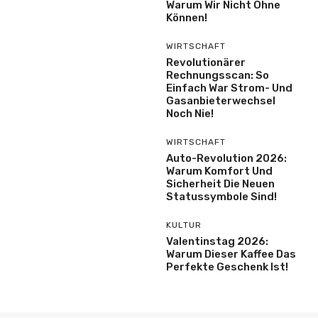
Warum Wir Nicht Ohne
Können!
WIRTSCHAFT
Revolutionärer
Rechnungsscan: So
Einfach War Strom- Und
Gasanbieterwechsel
Noch Nie!
WIRTSCHAFT
Auto-Revolution 2026:
Warum Komfort Und
Sicherheit Die Neuen
Statussymbole Sind!
KULTUR
Valentinstag 2026:
Warum Dieser Kaffee Das
Perfekte Geschenk Ist!