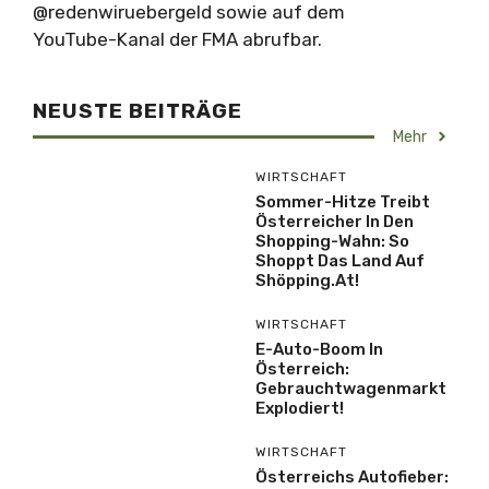
@redenwiruebergeld sowie auf dem
YouTube-Kanal der FMA abrufbar.
NEUSTE BEITRÄGE
Mehr
WIRTSCHAFT
Sommer-Hitze Treibt
Österreicher In Den
Shopping-Wahn: So
Shoppt Das Land Auf
Shöpping.at!
WIRTSCHAFT
E-Auto-Boom In
Österreich:
Gebrauchtwagenmarkt
Explodiert!
WIRTSCHAFT
Österreichs Autofieber: