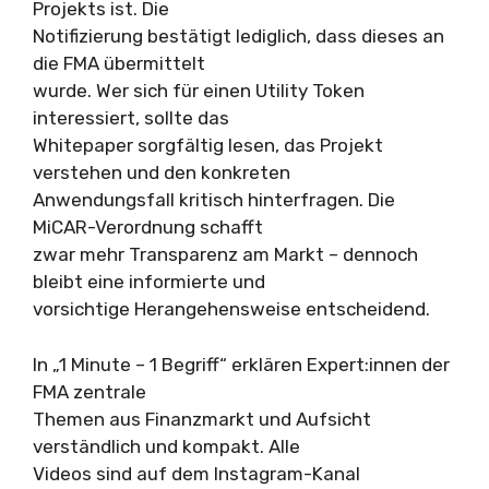
Projekts ist. Die
Notifizierung bestätigt lediglich, dass dieses an
die FMA übermittelt
wurde. Wer sich für einen Utility Token
interessiert, sollte das
Whitepaper sorgfältig lesen, das Projekt
verstehen und den konkreten
Anwendungsfall kritisch hinterfragen. Die
MiCAR-Verordnung schafft
zwar mehr Transparenz am Markt – dennoch
bleibt eine informierte und
vorsichtige Herangehensweise entscheidend.
In „1 Minute – 1 Begriff“ erklären Expert:innen der
FMA zentrale
Themen aus Finanzmarkt und Aufsicht
verständlich und kompakt. Alle
Videos sind auf dem Instagram-Kanal