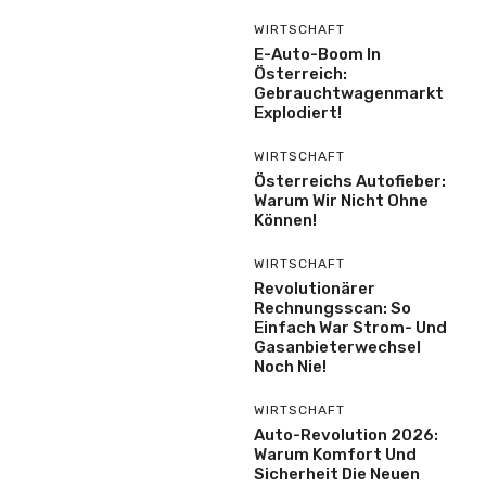
WIRTSCHAFT
E-Auto-Boom In
Österreich:
Gebrauchtwagenmarkt
Explodiert!
WIRTSCHAFT
Österreichs Autofieber:
Warum Wir Nicht Ohne
Können!
WIRTSCHAFT
Revolutionärer
Rechnungsscan: So
Einfach War Strom- Und
Gasanbieterwechsel
Noch Nie!
WIRTSCHAFT
Auto-Revolution 2026:
Warum Komfort Und
Sicherheit Die Neuen