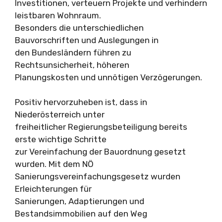
Investitionen, verteuern Projekte und verhindern
leistbaren Wohnraum.
Besonders die unterschiedlichen
Bauvorschriften und Auslegungen in
den Bundesländern führen zu
Rechtsunsicherheit, höheren
Planungskosten und unnötigen Verzögerungen.
Positiv hervorzuheben ist, dass in
Niederösterreich unter
freiheitlicher Regierungsbeteiligung bereits
erste wichtige Schritte
zur Vereinfachung der Bauordnung gesetzt
wurden. Mit dem NÖ
Sanierungsvereinfachungsgesetz wurden
Erleichterungen für
Sanierungen, Adaptierungen und
Bestandsimmobilien auf den Weg