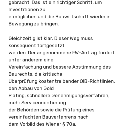
gebracht. Das ist ein richtiger Schritt, um
Investitionen zu
ermöglichen und die Bauwirtschaft wieder in
Bewegung zu bringen.
Gleichzeitig ist klar: Dieser Weg muss
konsequent fortgesetzt
werden. Der angenommene FW-Antrag fordert
unter anderem eine
Vereinfachung und bessere Abstimmung des
Baurechts, die kritische
Überprüfung kostentreibender OIB-Richtlinien,
den Abbau von Gold
Plating, schnellere Genehmigungsverfahren,
mehr Serviceorientierung
der Behörden sowie die Prüfung eines
vereinfachten Bauverfahrens nach
dem Vorbild des Wiener § 70a.