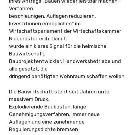
ihres Antrags „Bauen wieder leistbar machen –
Verfahren
beschleunigen, Auflagen reduzieren,
Investitionen ermöglichen“ im
Wirtschaftsparlament der Wirtschaftskammer
Niederösterreich. Damit
wurde ein klares Signal für die heimische
Bauwirtschaft,
Bauprojektentwickler, Handwerksbetriebe und
alle gesetzt, die
dringend benötigten Wohnraum schaffen wollen.
Die Bauwirtschaft steht seit Jahren unter
massivem Druck.
Explodierende Baukosten, lange
Genehmigungsverfahren, immer neue
Auflagen und eine zunehmende
Regulierungsdichte bremsen