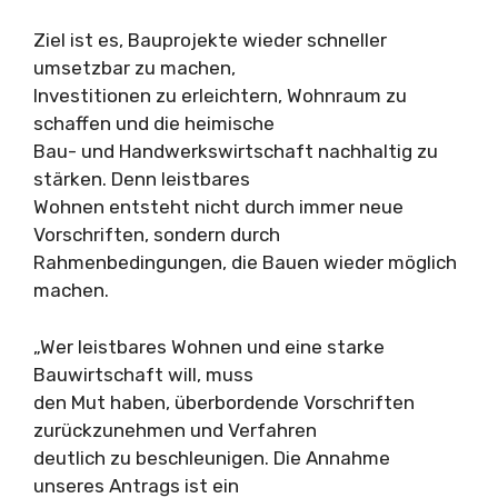
Ziel ist es, Bauprojekte wieder schneller
umsetzbar zu machen,
Investitionen zu erleichtern, Wohnraum zu
schaffen und die heimische
Bau- und Handwerkswirtschaft nachhaltig zu
stärken. Denn leistbares
Wohnen entsteht nicht durch immer neue
Vorschriften, sondern durch
Rahmenbedingungen, die Bauen wieder möglich
machen.
„Wer leistbares Wohnen und eine starke
Bauwirtschaft will, muss
den Mut haben, überbordende Vorschriften
zurückzunehmen und Verfahren
deutlich zu beschleunigen. Die Annahme
unseres Antrags ist ein