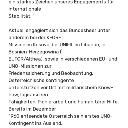
ein starkes Zeichen unseres Engagements für
internationale
Stabilität. “
Aktuell engagiert sich das Bundesheer unter
anderem bei der KFOR-
Mission im Kosovo, bei UNIFIL im Libanon, in
Bosnien-Herzegowina (
EUFOR/Althea), sowie in verschiedenen EU- und
UNO-Missionen zur
Friedenssicherung und Beobachtung.
Österreichische Kontingente
unterstützen vor Ort mit militärischem Know-
how, logistischen
Fähigkeiten, Pionierarbeit und humanitärer Hilfe.
Bereits im Dezember
1960 entsendete Österreich sein erstes UNO-
Kontingent ins Ausland.