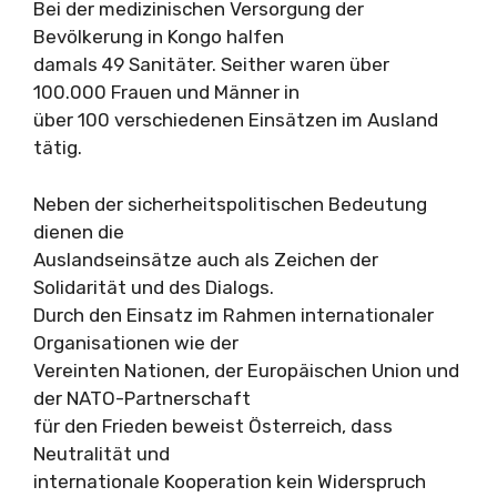
Bei der medizinischen Versorgung der
Bevölkerung in Kongo halfen
damals 49 Sanitäter. Seither waren über
100.000 Frauen und Männer in
über 100 verschiedenen Einsätzen im Ausland
tätig.
Neben der sicherheitspolitischen Bedeutung
dienen die
Auslandseinsätze auch als Zeichen der
Solidarität und des Dialogs.
Durch den Einsatz im Rahmen internationaler
Organisationen wie der
Vereinten Nationen, der Europäischen Union und
der NATO-Partnerschaft
für den Frieden beweist Österreich, dass
Neutralität und
internationale Kooperation kein Widerspruch