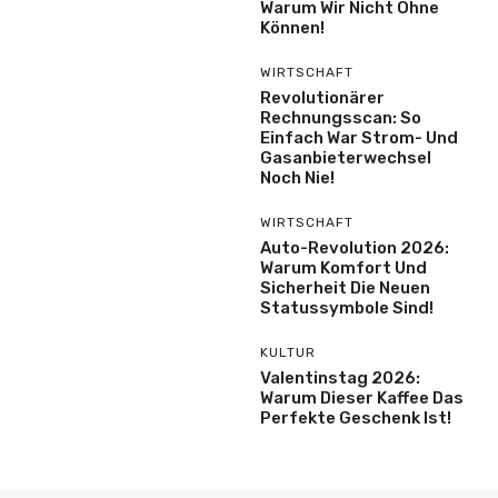
Warum Wir Nicht Ohne
Können!
WIRTSCHAFT
Revolutionärer
Rechnungsscan: So
Einfach War Strom- Und
Gasanbieterwechsel
Noch Nie!
WIRTSCHAFT
Auto-Revolution 2026:
Warum Komfort Und
Sicherheit Die Neuen
Statussymbole Sind!
KULTUR
Valentinstag 2026:
Warum Dieser Kaffee Das
Perfekte Geschenk Ist!