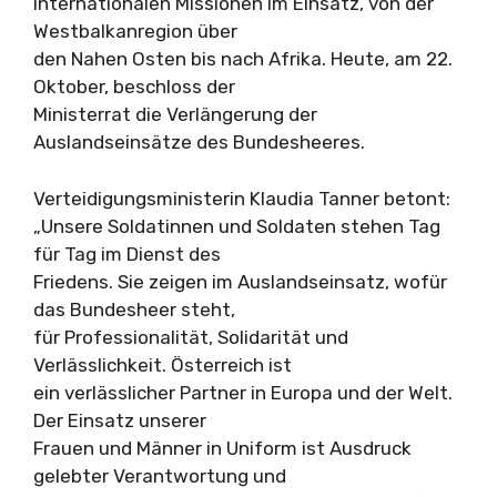
internationalen Missionen im Einsatz, von der
Westbalkanregion über
den Nahen Osten bis nach Afrika. Heute, am 22.
Oktober, beschloss der
Ministerrat die Verlängerung der
Auslandseinsätze des Bundesheeres.
Verteidigungsministerin Klaudia Tanner betont:
„Unsere Soldatinnen und Soldaten stehen Tag
für Tag im Dienst des
Friedens. Sie zeigen im Auslandseinsatz, wofür
das Bundesheer steht,
für Professionalität, Solidarität und
Verlässlichkeit. Österreich ist
ein verlässlicher Partner in Europa und der Welt.
Der Einsatz unserer
Frauen und Männer in Uniform ist Ausdruck
gelebter Verantwortung und