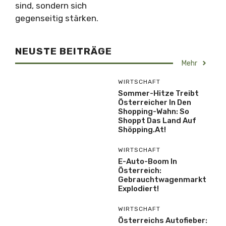
sind, sondern sich
gegenseitig stärken.
NEUSTE BEITRÄGE
Mehr
WIRTSCHAFT
Sommer-Hitze Treibt
Österreicher In Den
Shopping-Wahn: So
Shoppt Das Land Auf
Shöpping.at!
WIRTSCHAFT
E-Auto-Boom In
Österreich:
Gebrauchtwagenmarkt
Explodiert!
WIRTSCHAFT
Österreichs Autofieber: