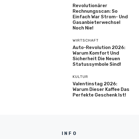
Revolutionärer
Rechnungsscan: So
Einfach War Strom- Und
Gasanbieterwechsel
Noch Nie!
WIRTSCHAFT
Auto-Revolution 2026:
Warum Komfort Und
Sicherheit Die Neuen
Statussymbole Sind!
KULTUR
Valentinstag 2026:
Warum Dieser Kaffee Das
Perfekte Geschenk Ist!
INFO