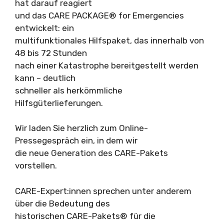
hat darauf reagiert
und das CARE PACKAGE® for Emergencies
entwickelt: ein
multifunktionales Hilfspaket, das innerhalb von
48 bis 72 Stunden
nach einer Katastrophe bereitgestellt werden
kann – deutlich
schneller als herkömmliche
Hilfsgüterlieferungen.
Wir laden Sie herzlich zum Online-
Pressegespräch ein, in dem wir
die neue Generation des CARE-Pakets
vorstellen.
CARE-Expert:innen sprechen unter anderem
über die Bedeutung des
historischen CARE-Pakets® für die