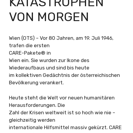
KATASTROPHEN
VON MORGEN
Wien (OTS) – Vor 80 Jahren, am 19. Juli 1946,
trafen die ersten
CARE-Pakete® in
Wien ein. Sie wurden zur Ikone des
Wiederaufbaus und sind bis heute
im kollektiven Gedächtnis der österreichischen
Bevölkerung verankert.
Heute steht die Welt vor neuen humanitären
Herausforderungen. Die
Zahl der Krisen weltweit ist so hoch wie nie –
gleichzeitig werden
internationale Hilfsmittel massiv gekürzt. CARE