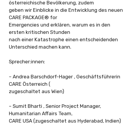
österreichische Bevölkerung, zudem
geben wir Einblicke in die Entwicklung des neuen
CARE PACKAGE® for
Emergencies und erklären, warum es in den
ersten kritischen Stunden
nach einer Katastrophe einen entscheidenden
Unterschied machen kann.
Sprecher:innen:
– Andrea Barschdorf-Hager , Geschäftsführerin
CARE Österreich (
zugeschaltet aus Wien)
– Sumit Bharti , Senior Project Manager,
Humanitarian Affairs Team,
CARE USA (zugeschaltet aus Hyderabad, Indien)