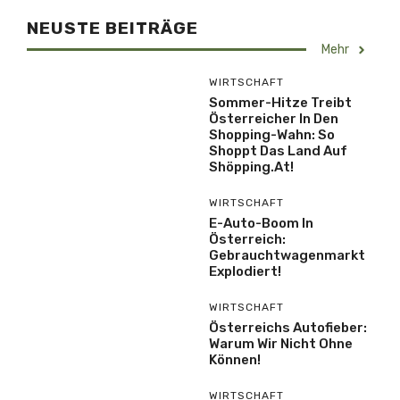
NEUSTE BEITRÄGE
Mehr
WIRTSCHAFT
Sommer-Hitze Treibt
Österreicher In Den
Shopping-Wahn: So
Shoppt Das Land Auf
Shöpping.at!
WIRTSCHAFT
E-Auto-Boom In
Österreich:
Gebrauchtwagenmarkt
Explodiert!
WIRTSCHAFT
Österreichs Autofieber:
Warum Wir Nicht Ohne
Können!
WIRTSCHAFT