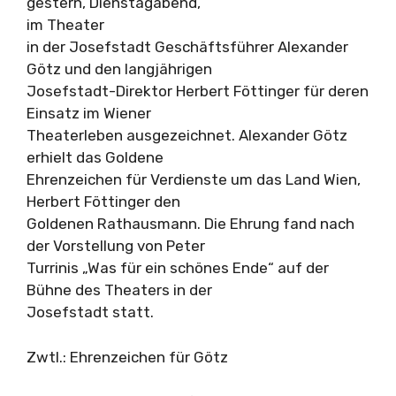
gestern, Dienstagabend,
im Theater
in der Josefstadt Geschäftsführer Alexander
Götz und den langjährigen
Josefstadt-Direktor Herbert Föttinger für deren
Einsatz im Wiener
Theaterleben ausgezeichnet. Alexander Götz
erhielt das Goldene
Ehrenzeichen für Verdienste um das Land Wien,
Herbert Föttinger den
Goldenen Rathausmann. Die Ehrung fand nach
der Vorstellung von Peter
Turrinis „Was für ein schönes Ende“ auf der
Bühne des Theaters in der
Josefstadt statt.
Zwtl.: Ehrenzeichen für Götz