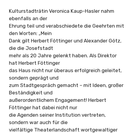
Kulturstadträtin Veronica Kaup-Hasler nahm
ebenfalls an der
Ehrung teil und verabschiedete die Geehrten mit
den Worten: „Mein
Dank gilt Herbert Föttinger und Alexander Götz,
die die Josefstadt
mehr als 20 Jahre gelenkt haben. Als Direktor
hat Herbert Föttinger
das Haus nicht nur überaus erfolgreich geleitet,
sondern geprägt und
zum Stadtgespräch gemacht – mit Ideen, großer
Beständigkeit und
außerordentlichem Engagement! Herbert
Föttinger hat dabei nicht nur
die Agenden seiner Institution vertreten,
sondern war auch für die
vielfältige Theaterlandschaft wortgewaltiger