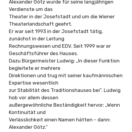
Alexander Götz wurde für seine langjährigen
Verdienste um das
Theater in der Josefstadt und um die Wiener
Theaterlandschaft geehrt.
Er war seit 1993 in der Josefstadt tätig,
zunächst in der Leitung
Rechnungswesen und EDV. Seit 1999 war er
Geschäftsführer des Hauses.
Dazu Bürgermeister Ludwig: „In dieser Funktion
begleitete er mehrere
Direktionen und trug mit seiner kaufmännischen
Expertise wesentlich
zur Stabilität des Traditionshauses bei“. Ludwig
hob vor allem dessen
außergewöhnliche Beständigkeit hervor: „Wenn
Kontinuität und
Verlässlichkeit einen Namen hätten – dann:
Alexander Götz.“