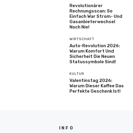
Revolutionärer
Rechnungsscan: So
Einfach War Strom- Und
Gasanbieterwechsel
Noch Nie!
WIRTSCHAFT
Auto-Revolution 2026:
Warum Komfort Und
Sicherheit Die Neuen
Statussymbole Sind!
KULTUR
Valentinstag 2026:
Warum Dieser Kaffee Das
Perfekte Geschenk Ist!
INFO