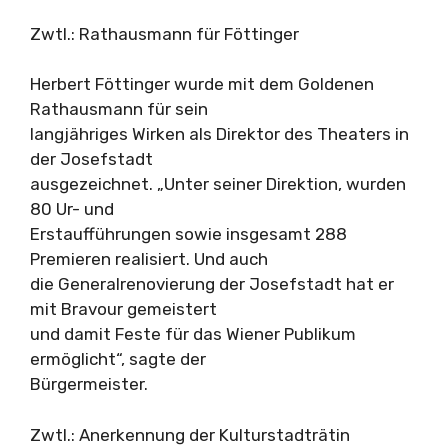
Zwtl.: Rathausmann für Föttinger
Herbert Föttinger wurde mit dem Goldenen
Rathausmann für sein
langjähriges Wirken als Direktor des Theaters in
der Josefstadt
ausgezeichnet. „Unter seiner Direktion, wurden
80 Ur- und
Erstaufführungen sowie insgesamt 288
Premieren realisiert. Und auch
die Generalrenovierung der Josefstadt hat er
mit Bravour gemeistert
und damit Feste für das Wiener Publikum
ermöglicht“, sagte der
Bürgermeister.
Zwtl.: Anerkennung der Kulturstadträtin