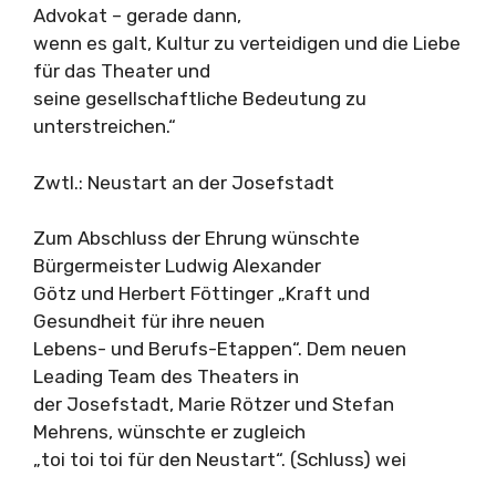
Advokat – gerade dann,
wenn es galt, Kultur zu verteidigen und die Liebe
für das Theater und
seine gesellschaftliche Bedeutung zu
unterstreichen.“
Zwtl.: Neustart an der Josefstadt
Zum Abschluss der Ehrung wünschte
Bürgermeister Ludwig Alexander
Götz und Herbert Föttinger „Kraft und
Gesundheit für ihre neuen
Lebens- und Berufs-Etappen“. Dem neuen
Leading Team des Theaters in
der Josefstadt, Marie Rötzer und Stefan
Mehrens, wünschte er zugleich
„toi toi toi für den Neustart“. (Schluss) wei