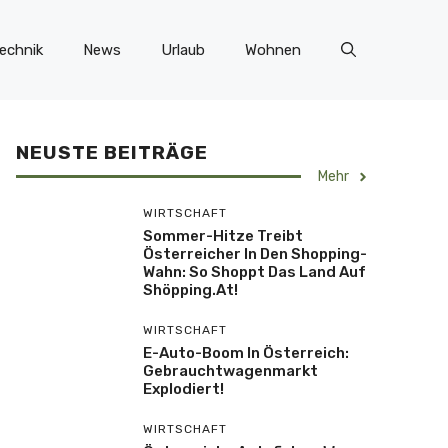
echnik
News
Urlaub
Wohnen
NEUSTE BEITRÄGE
Mehr
WIRTSCHAFT
Sommer-Hitze Treibt
Österreicher In Den Shopping-
Wahn: So Shoppt Das Land Auf
Shöpping.at!
WIRTSCHAFT
E-Auto-Boom In Österreich:
Gebrauchtwagenmarkt
Explodiert!
WIRTSCHAFT