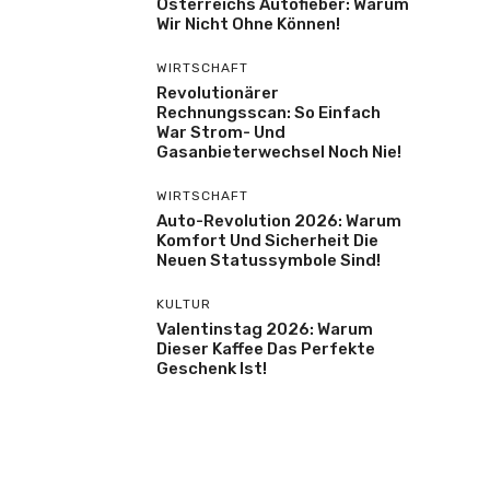
Österreichs Autofieber: Warum
Wir Nicht Ohne Können!
WIRTSCHAFT
Revolutionärer
Rechnungsscan: So Einfach
War Strom- Und
Gasanbieterwechsel Noch Nie!
WIRTSCHAFT
Auto-Revolution 2026: Warum
Komfort Und Sicherheit Die
Neuen Statussymbole Sind!
KULTUR
Valentinstag 2026: Warum
Dieser Kaffee Das Perfekte
Geschenk Ist!