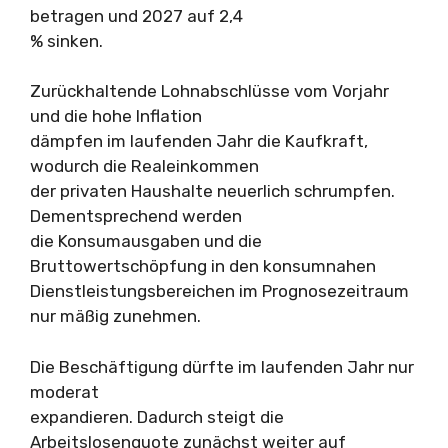
betragen und 2027 auf 2,4
% sinken.
Zurückhaltende Lohnabschlüsse vom Vorjahr
und die hohe Inflation
dämpfen im laufenden Jahr die Kaufkraft,
wodurch die Realeinkommen
der privaten Haushalte neuerlich schrumpfen.
Dementsprechend werden
die Konsumausgaben und die
Bruttowertschöpfung in den konsumnahen
Dienstleistungsbereichen im Prognosezeitraum
nur mäßig zunehmen.
Die Beschäftigung dürfte im laufenden Jahr nur
moderat
expandieren. Dadurch steigt die
Arbeitslosenquote zunächst weiter auf