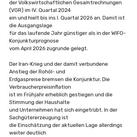
der Volkswirtschaftlichen Gesamtrechnungen
(VGR) im IV. Quartal 2024
ein und hielt bis ins I. Quartal 2026 an. Damit ist
die Ausgangslage
für das laufende Jahr günstiger als in der WIFO-
Konjunkturprognose
vom April 2026 zugrunde gelegt.
Der Iran-Krieg und der damit verbundene
Anstieg der Rohöl- und
Erdgaspreise bremsen die Konjunktur. Die
Verbraucherpreisinflation
ist im Frühjahr erheblich gestiegen und die
Stimmung der Haushalte
und Unternehmen hat sich eingetrübt. In der
Sachgütererzeugung ist
die Einschätzung der aktuellen Lage allerdings
weiter deutlich