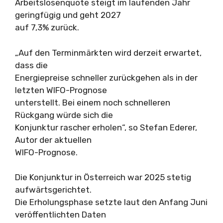
Arbeitslosenquote steigt im laufenden Jahr
geringfügig und geht 2027
auf 7,3% zurück.
„Auf den Terminmärkten wird derzeit erwartet,
dass die
Energiepreise schneller zurückgehen als in der
letzten WIFO-Prognose
unterstellt. Bei einem noch schnelleren
Rückgang würde sich die
Konjunktur rascher erholen“, so Stefan Ederer,
Autor der aktuellen
WIFO-Prognose.
Die Konjunktur in Österreich war 2025 stetig
aufwärtsgerichtet.
Die Erholungsphase setzte laut den Anfang Juni
veröffentlichten Daten