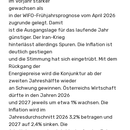
im Vorjahr stärker
gewachsen als
in der WIFO-Frühjahrsprognose vom April 2026
zugrunde gelegt. Damit
ist die Ausgangslage für das laufende Jahr
günstiger. Der Iran-Krieg
hinterlässt allerdings Spuren. Die Inflation ist
deutlich gestiegen
und die Stimmung hat sich eingetrübt. Mit dem
Rückgang der
Energiepreise wird die Konjunktur ab der
zweiten Jahreshälfte wieder
an Schwung gewinnen. Österreichs Wirtschaft
dürfte in den Jahren 2026
und 2027 jeweils um etwa 1% wachsen. Die
Inflation wird im
Jahresdurchschnitt 2026 3,2% betragen und
2027 auf 2,4% sinken. Die