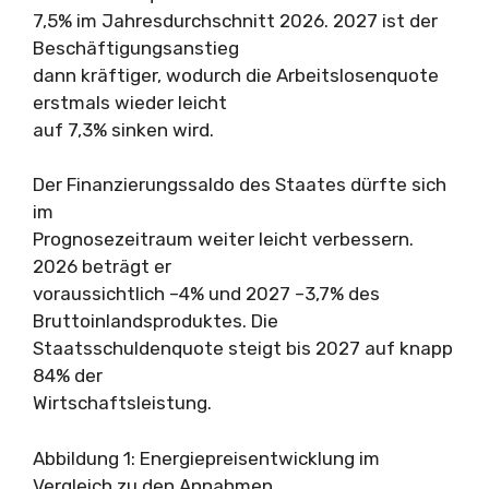
7,5% im Jahresdurchschnitt 2026. 2027 ist der
Beschäftigungsanstieg
dann kräftiger, wodurch die Arbeitslosenquote
erstmals wieder leicht
auf 7,3% sinken wird.
Der Finanzierungssaldo des Staates dürfte sich
im
Prognosezeitraum weiter leicht verbessern.
2026 beträgt er
voraussichtlich –4% und 2027 –3,7% des
Bruttoinlandsproduktes. Die
Staatsschuldenquote steigt bis 2027 auf knapp
84% der
Wirtschaftsleistung.
Abbildung 1: Energiepreisentwicklung im
Vergleich zu den Annahmen