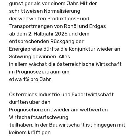
günstiger als vor einem Jahr. Mit der
schrittweisen Normalisierung
der weltweiten Produktions- und
Transportmengen von Rohöl und Erdgas
ab dem 2. Halbjahr 2026 und dem
entsprechenden Rückgang der
Energiepreise dürfte die Konjunktur wieder an
Schwung gewinnen. Alles
in allem wächst die österreichische Wirtschaft
im Prognosezeitraum um
etwa 1% pro Jahr.
Österreichs Industrie und Exportwirtschaft
dürften über den
Prognosehorizont wieder am weltweiten
Wirtschaftsaufschwung
teilhaben. In der Bauwirtschaft ist hingegen mit
keinem kräftigen