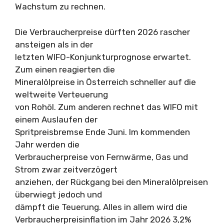
Wachstum zu rechnen.
Die Verbraucherpreise dürften 2026 rascher
ansteigen als in der
letzten WIFO-Konjunkturprognose erwartet.
Zum einen reagierten die
Mineralölpreise in Österreich schneller auf die
weltweite Verteuerung
von Rohöl. Zum anderen rechnet das WIFO mit
einem Auslaufen der
Spritpreisbremse Ende Juni. Im kommenden
Jahr werden die
Verbraucherpreise von Fernwärme, Gas und
Strom zwar zeitverzögert
anziehen, der Rückgang bei den Mineralölpreisen
überwiegt jedoch und
dämpft die Teuerung. Alles in allem wird die
Verbraucherpreisinflation im Jahr 2026 3,2%