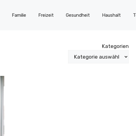
Familie
Freizeit
Gesundheit
Haushalt
T
Kategorien