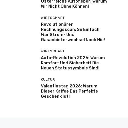
Österreichs Autofieber: Warum
Wir Nicht Ohne Können!
WIRTSCHAFT
Revolutionärer
Rechnungsscan: So Einfach
War Strom- Und
Gasanbieterwechsel Noch Nie!
WIRTSCHAFT
Auto-Revolution 2026: Warum
Komfort Und Sicherheit Die
Neuen Statussymbole Sind!
KULTUR
Valentinstag 2026: Warum
Dieser Kaffee Das Perfekte
Geschenk Ist!