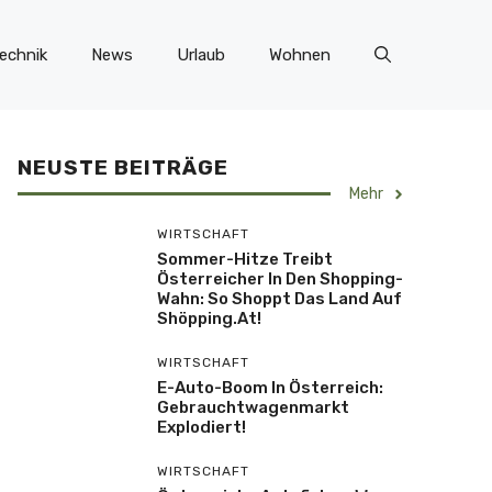
echnik
News
Urlaub
Wohnen
NEUSTE BEITRÄGE
Mehr
WIRTSCHAFT
Sommer-Hitze Treibt
Österreicher In Den Shopping-
Wahn: So Shoppt Das Land Auf
Shöpping.at!
WIRTSCHAFT
E-Auto-Boom In Österreich:
Gebrauchtwagenmarkt
Explodiert!
WIRTSCHAFT