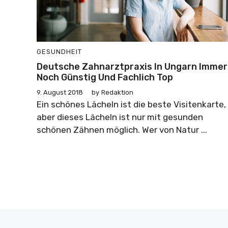
GESUNDHEIT
Deutsche Zahnarztpraxis In Ungarn Immer
Noch Günstig Und Fachlich Top
9. August 2018
by
Redaktion
Ein schönes Lächeln ist die beste Visitenkarte,
aber dieses Lächeln ist nur mit gesunden
schönen Zähnen möglich. Wer von Natur ...