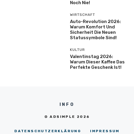
Noch Nie!
WIRTSCHAFT
Auto-Revolution 2026:
Warum Komfort Und
Sicherheit Die Neuen
Statussymbole Sind!
KULTUR
Valentinstag 2026:
Warum Dieser Kaffee Das
Perfekte Geschenk Ist!
INFO
© ADSIMPLE 2026
DATENSCHUTZERKLÄRUNG
IMPRESSUM