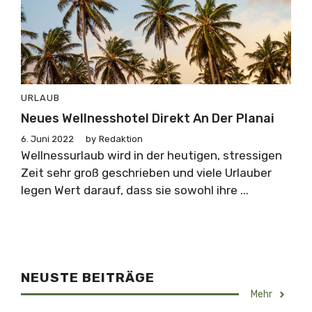
URLAUB
Neues Wellnesshotel Direkt An Der Planai
6. Juni 2022
by
Redaktion
Wellnessurlaub wird in der heutigen, stressigen
Zeit sehr groß geschrieben und viele Urlauber
legen Wert darauf, dass sie sowohl ihre ...
NEUSTE BEITRÄGE
Mehr