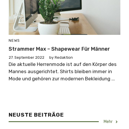
NEWS
Strammer Max – Shapewear Für Männer
27. September 2022
by
Redaktion
Die aktuelle Herrenmode ist auf den Körper des
Mannes ausgerichtet. Shirts bleiben immer in
Mode und gehören zur modernen Bekleidung ...
NEUSTE BEITRÄGE
Mehr