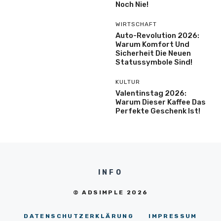
Noch Nie!
WIRTSCHAFT
Auto-Revolution 2026:
Warum Komfort Und
Sicherheit Die Neuen
Statussymbole Sind!
KULTUR
Valentinstag 2026:
Warum Dieser Kaffee Das
Perfekte Geschenk Ist!
INFO
© ADSIMPLE 2026
DATENSCHUTZERKLÄRUNG
IMPRESSUM