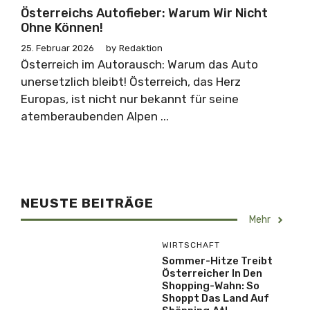
Österreichs Autofieber: Warum Wir Nicht
Ohne Können!
25. Februar 2026
by
Redaktion
Österreich im Autorausch: Warum das Auto
unersetzlich bleibt! Österreich, das Herz
Europas, ist nicht nur bekannt für seine
atemberaubenden Alpen ...
NEUSTE BEITRÄGE
Mehr
WIRTSCHAFT
Sommer-Hitze Treibt
Österreicher In Den
Shopping-Wahn: So
Shoppt Das Land Auf